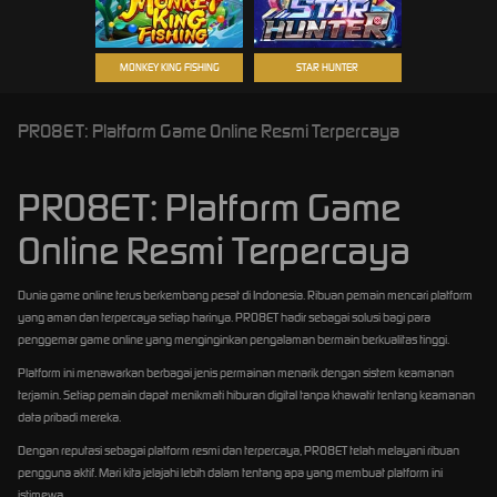
MONKEY KING FISHING
STAR HUNTER
PRO8ET: Platform Game Online Resmi Terpercaya
PRO8ET: Platform Game
Online Resmi Terpercaya
Dunia game online terus berkembang pesat di Indonesia. Ribuan pemain mencari platform
yang aman dan terpercaya setiap harinya. PRO8ET hadir sebagai solusi bagi para
penggemar game online yang menginginkan pengalaman bermain berkualitas tinggi.
Platform ini menawarkan berbagai jenis permainan menarik dengan sistem keamanan
terjamin. Setiap pemain dapat menikmati hiburan digital tanpa khawatir tentang keamanan
data pribadi mereka.
Dengan reputasi sebagai platform resmi dan terpercaya, PRO8ET telah melayani ribuan
pengguna aktif. Mari kita jelajahi lebih dalam tentang apa yang membuat platform ini
istimewa.