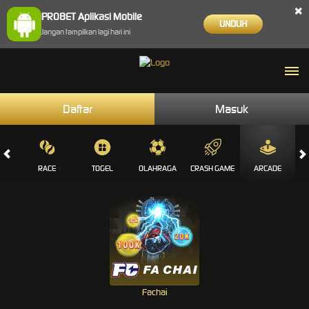
×
PRO8ET Aplikasi Mobile
UNDUH
Jangan tampilkan lagi hari ini
Daftar
Masuk
SINO
RACE
TOGEL
OLAHRAGA
CRASH GAME
ARCADE
Fachai