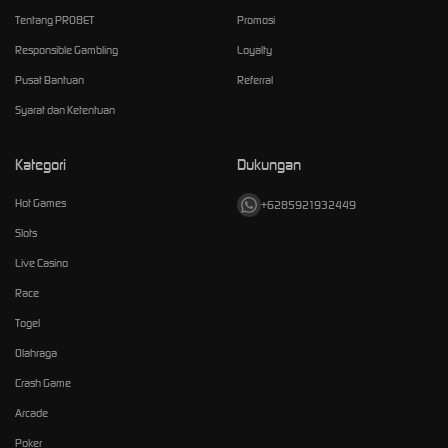
Tentang PRO8ET
Promosi
Responsible Gambling
Loyalty
Pusat Bantuan
Referral
Syarat dan Ketentuan
Kategori
Dukungan
Hot Games
+6285921932449
Slots
Live Casino
Race
Togel
Olahraga
Crash Game
Arcade
Poker