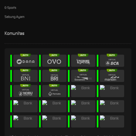
E-Sports
Sabung Ayam
Komunitas