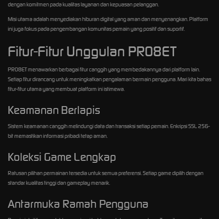
dengan komitmen pada kualitas layanan dan kepuasan pelanggan.
Misi utama adalah menyediakan hiburan digital yang aman dan menyenangkan. Platform
ini juga fokus pada pengembangan komunitas pemain yang positif dan suportif.
Fitur-Fitur Unggulan PRO8ET
PRO8ET menawarkan berbagai fitur canggih yang membedakannya dari platform lain.
Setiap fitur dirancang untuk meningkatkan pengalaman bermain pengguna. Mari kita bahas
fitur-fitur utama yang membuat platform ini istimewa.
Keamanan Berlapis
Sistem keamanan canggih melindungi data dan transaksi setiap pemain. Enkripsi SSL 256-
bit memastikan informasi pribadi tetap aman.
Koleksi Game Lengkap
Ratusan pilihan permainan tersedia untuk semua preferensi. Setiap game dipilih dengan
standar kualitas tinggi dan gameplay menarik.
Antarmuka Ramah Pengguna