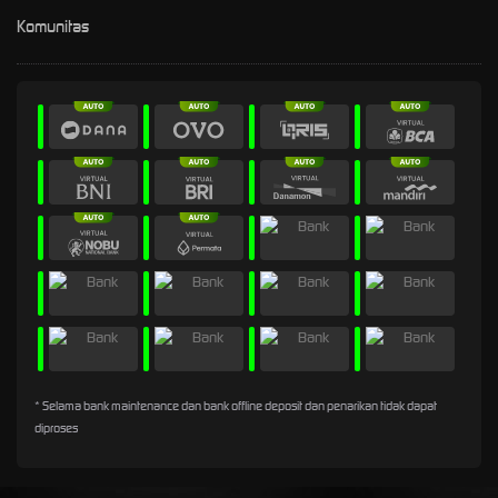
Komunitas
* Selama bank maintenance dan bank offline deposit dan penarikan tidak dapat
diproses