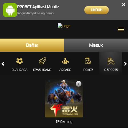
×
PRO8ET Aplikasi Mobile
UNDUH
Jangan tampilkan lagi hari ini
Daftar
Masuk
L
OLAHRAGA
CRASH GAME
ARCADE
POKER
E-SPORTS
SA
i
TF Gaming