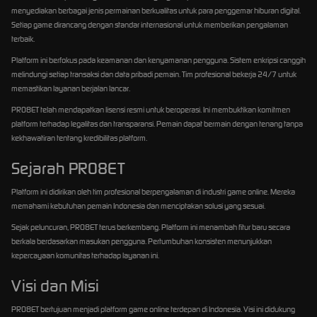
menyediakan berbagai jenis permainan berkualitas untuk para penggemar hiburan digital.
Setiap game dirancang dengan standar internasional untuk memberikan pengalaman
terbaik.
Platform ini berfokus pada keamanan dan kenyamanan pengguna. Sistem enkripsi canggih
melindungi setiap transaksi dan data pribadi pemain. Tim profesional bekerja 24/7 untuk
memastikan layanan berjalan lancar.
PRO8ET telah mendapatkan lisensi resmi untuk beroperasi. Ini membuktikan komitmen
platform terhadap legalitas dan transparansi. Pemain dapat bermain dengan tenang tanpa
kekhawatiran tentang kredibilitas platform.
Sejarah PRO8ET
Platform ini didirikan oleh tim profesional berpengalaman di industri game online. Mereka
memahami kebutuhan pemain Indonesia dan menciptakan solusi yang sesuai.
Sejak peluncuran, PRO8ET terus berkembang. Platform ini menambah fitur baru secara
berkala berdasarkan masukan pengguna. Pertumbuhan konsisten menunjukkan
kepercayaan komunitas terhadap layanan ini.
Visi dan Misi
PRO8ET bertujuan menjadi platform game online terdepan di Indonesia. Visi ini didukung