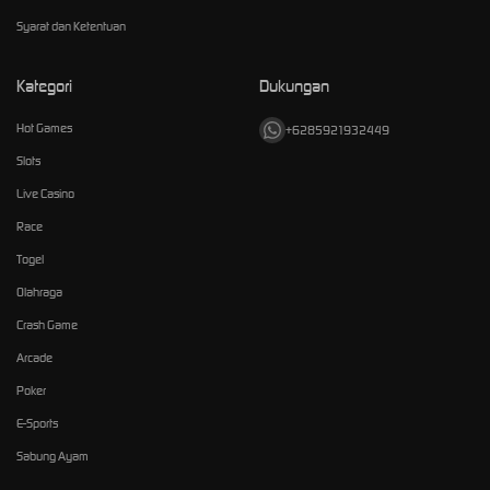
Syarat dan Ketentuan
Kategori
Dukungan
Hot Games
+6285921932449
Slots
Live Casino
Race
Togel
Olahraga
Crash Game
Arcade
Poker
E-Sports
Sabung Ayam