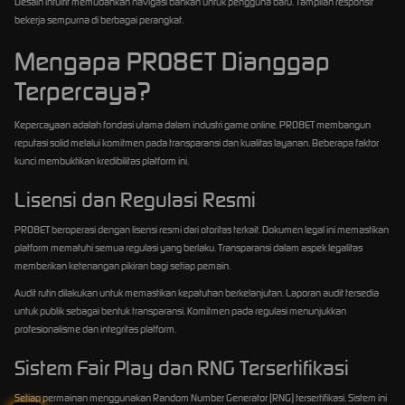
Desain intuitif memudahkan navigasi bahkan untuk pengguna baru. Tampilan responsif
bekerja sempurna di berbagai perangkat.
Mengapa PRO8ET Dianggap
Terpercaya?
Kepercayaan adalah fondasi utama dalam industri game online. PRO8ET membangun
reputasi solid melalui komitmen pada transparansi dan kualitas layanan. Beberapa faktor
kunci membuktikan kredibilitas platform ini.
Lisensi dan Regulasi Resmi
PRO8ET beroperasi dengan lisensi resmi dari otoritas terkait. Dokumen legal ini memastikan
platform mematuhi semua regulasi yang berlaku. Transparansi dalam aspek legalitas
memberikan ketenangan pikiran bagi setiap pemain.
Audit rutin dilakukan untuk memastikan kepatuhan berkelanjutan. Laporan audit tersedia
untuk publik sebagai bentuk transparansi. Komitmen pada regulasi menunjukkan
profesionalisme dan integritas platform.
Sistem Fair Play dan RNG Tersertifikasi
Setiap permainan menggunakan Random Number Generator (RNG) tersertifikasi. Sistem ini