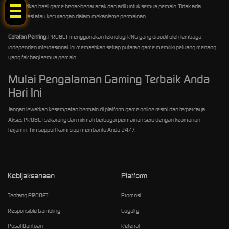
memastikan hasil game benar-benar acak dan adil untuk semua pemain. Tidak ada
manipulasi atau kecurangan dalam mekanisme permainan.
Catatan Penting:
PRO8ET menggunakan teknologi RNG yang diaudit oleh lembaga
independen internasional. Ini memastikan setiap putaran game memiliki peluang menang
yang fair bagi semua pemain.
Mulai Pengalaman Gaming Terbaik Anda
Hari Ini
Jangan lewatkan kesempatan bermain di platform game online resmi dan terpercaya.
Akses PRO8ET sekarang dan nikmati berbagai permainan seru dengan keamanan
terjamin. Tim support kami siap membantu Anda 24/7.
Kebijaksanaan
Platform
Tentang PRO8ET
Promosi
Responsible Gambling
Loyalty
Pusat Bantuan
Referral