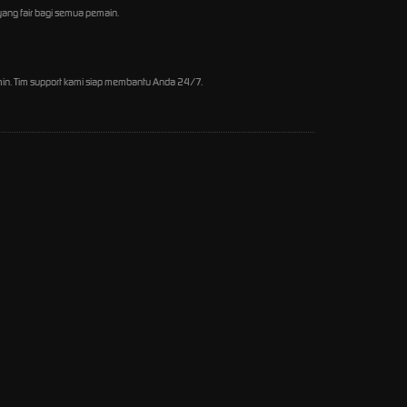
ang fair bagi semua pemain.
min. Tim support kami siap membantu Anda 24/7.