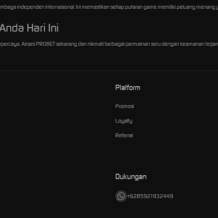
baga independen internasional. Ini memastikan setiap putaran game memiliki peluang menang y
nda Hari Ini
terpercaya. Akses PRO8ET sekarang dan nikmati berbagai permainan seru dengan keamanan terja
Platform
Promosi
Loyalty
Referral
Dukungan
+6285921932449