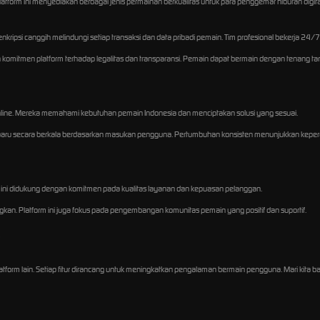
latform ini menyediakan berbagai jenis permainan berkualitas untuk para penggemar hiburan digi
ipsi canggih melindungi setiap transaksi dan data pribadi pemain. Tim profesional bekerja 24/7
 komitmen platform terhadap legalitas dan transparansi. Pemain dapat bermain dengan tenang tanp
me online. Mereka memahami kebutuhan pemain Indonesia dan menciptakan solusi yang sesuai.
 baru secara berkala berdasarkan masukan pengguna. Pertumbuhan konsisten menunjukkan keperc
si ini didukung dengan komitmen pada kualitas layanan dan kepuasan pelanggan.
an. Platform ini juga fokus pada pengembangan komunitas pemain yang positif dan suportif.
m lain. Setiap fitur dirancang untuk meningkatkan pengalaman bermain pengguna. Mari kita baha