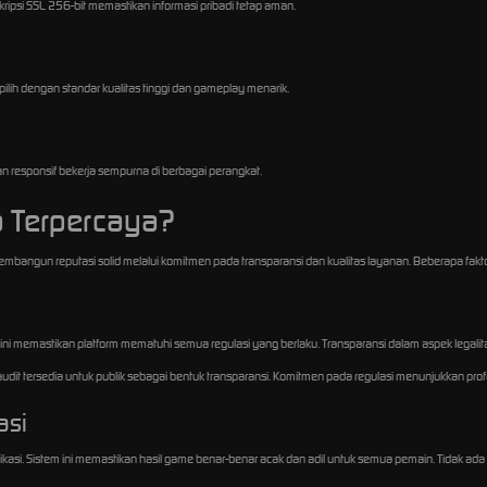
ripsi SSL 256-bit memastikan informasi pribadi tetap aman.
pilih dengan standar kualitas tinggi dan gameplay menarik.
n responsif bekerja sempurna di berbagai perangkat.
 Terpercaya?
angun reputasi solid melalui komitmen pada transparansi dan kualitas layanan. Beberapa faktor k
al ini memastikan platform mematuhi semua regulasi yang berlaku. Transparansi dalam aspek legal
udit tersedia untuk publik sebagai bentuk transparansi. Komitmen pada regulasi menunjukkan profe
asi
asi. Sistem ini memastikan hasil game benar-benar acak dan adil untuk semua pemain. Tidak a