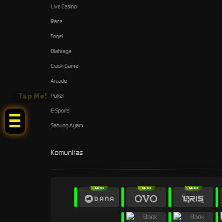
Live Casino
Race
Togel
Olahraga
Crash Game
Arcade
Poker
E-Sports
Sabung Ayam
Komunitas