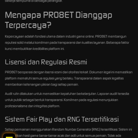
bekerja sempurna di berbagai perangkat.
Mengapa PRO8ET Dianggap
Terpercaya?
Kepercayaan adalah fondasi utama dalam industri game online. PRO8ET membangun
reputasi solid melalui komitmen pada transparansi dan kualitas layanan. Beberapa faktor
kunci membuktikan kredibilitas platform ini.
Lisensi dan Regulasi Resmi
PRO8ET beroperasi dengan lisensi resmi dari otoritas terkait. Dokumen legal ini memastikan
platform mematuhi semua regulasi yang berlaku. Transparansi dalam aspek legalitas
memberikan ketenangan pikiran bagi setiap pemain.
Audit rutin dilakukan untuk memastikan kepatuhan berkelanjutan. Laporan audit tersedia
untuk publik sebagai bentuk transparansi. Komitmen pada regulasi menunjukkan
profesionalisme dan integritas platform.
Sistem Fair Play dan RNG Tersertifikasi
Setiap permainan menggunakan Random Number Generator (RNG) tersertifikasi. Sistem ini
memastikan hasil game benar-benar acak dan adil untuk semua pemain. Tidak ada