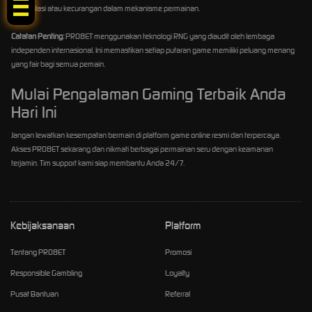
manipulasi atau kecurangan dalam mekanisme permainan.
Catatan Penting:
PRO8ET menggunakan teknologi RNG yang diaudit oleh lembaga
independen internasional. Ini memastikan setiap putaran game memiliki peluang menang
yang fair bagi semua pemain.
Mulai Pengalaman Gaming Terbaik Anda
Hari Ini
Jangan lewatkan kesempatan bermain di platform game online resmi dan terpercaya.
Akses PRO8ET sekarang dan nikmati berbagai permainan seru dengan keamanan
terjamin. Tim support kami siap membantu Anda 24/7.
Kebijaksanaan
Platform
Tentang PRO8ET
Promosi
Responsible Gambling
Loyalty
Pusat Bantuan
Referral