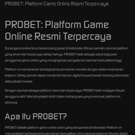
PRO8ET: Platform Game Online Resmi Terpercaya
PRO8ET: Platform Game
Online Resmi Terpercaya
Dunia game online terus berkembang pesat di Indonesia. Ribuan pemain mencari platform
yang aman dan terpercaya setiap harinya. PRO8ET hadir sebagai solusi bagi para
penggemar game online yang menginginkan pengalaman bermain berkualitas tinggi.
Platform ini menawarkan berbagai jenis permainan menarik dengan sistem keamanan
terjamin. Setiap pemain dapat menikmati hiburan digital tanpa khawatir tentang keamanan
data pribadi mereka.
Dengan reputasi sebagai platform resmi dan terpercaya, PRO8ET telah melayani ribuan
pengguna aktif. Mari kita jelajahi lebih dalam tentang apa yang membuat platform ini
istimewa.
Apa Itu PRO8ET?
PRO8ET adalah platform game online resmi yang beroperasi di Indonesia. Platform ini
menyediakan berbagai jenis permainan berkualitas untuk para penggemar hiburan digital.