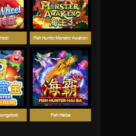
heel
Fish Hunter Monster Awaken
Spongebob
Fish Haiba