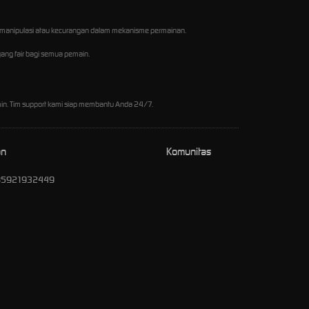
da manipulasi atau kecurangan dalam mekanisme permainan.
ang fair bagi semua pemain.
min. Tim support kami siap membantu Anda 24/7.
an
Komunitas
85921932449