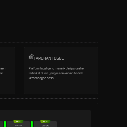
TARUHAN TOGEL
haan
Platform togel yang menarik dari perusahan
ame
terbaik di dunia yang menawarkan hadiah
kemenangan besar