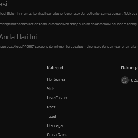
asi
asi. Sistem ini memastikan hasil game benar-benar acak dan adil untuk semua pemain. Tidak a
baga independen internasional. Ini memastikan setiap putaran game memiliki peluang menang y
nda Hari Ini
erpercaya. Akses PRO8ET sekarang dan nikmati berbagai permainan seru dengan keamanan terja
Kategori
Dukung
Hot Games
+62
Slots
Live Casino
Race
Togel
Olahraga
Crash Game