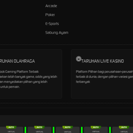
Arcade
Poker
E-Sports
Sabung Ayam
RUHAN OLAHRAGA
TARUHAN LIVE KASINO
ook Gaming Platform Terbaik
Platform Pilihan bagi perusahaan-perusa
kan lebih banyak game, odds yang lebih
terbaik di dunia, dengan pilihan variasi g
 dan menyediakan pilihan yang lebih
terbanyak
untuk pemain.