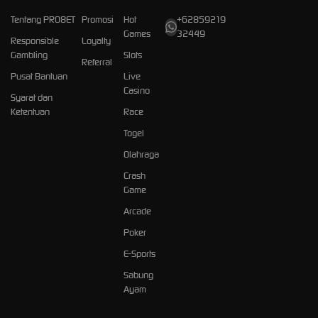
Tentang PRO8ET
Promosi
Hot
+62859219
Games
32449
Responsible
Loyalty
Gambling
Slots
Referral
Pusat Bantuan
Live
Casino
Syarat dan
Ketentuan
Race
Togel
Olahraga
Crash
Game
Arcade
Poker
E-Sports
Sabung
Ayam