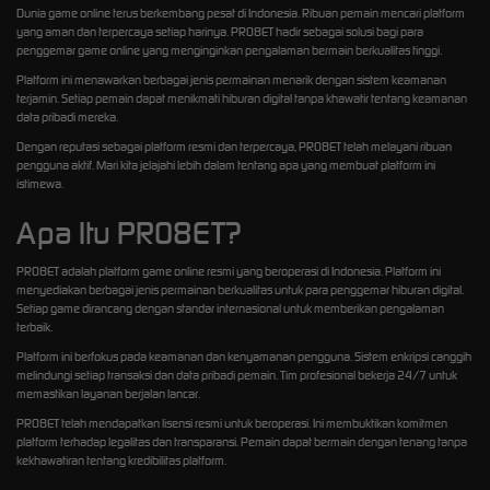
Dunia game online terus berkembang pesat di Indonesia. Ribuan pemain mencari platform
yang aman dan terpercaya setiap harinya. PRO8ET hadir sebagai solusi bagi para
penggemar game online yang menginginkan pengalaman bermain berkualitas tinggi.
Platform ini menawarkan berbagai jenis permainan menarik dengan sistem keamanan
terjamin. Setiap pemain dapat menikmati hiburan digital tanpa khawatir tentang keamanan
data pribadi mereka.
Dengan reputasi sebagai platform resmi dan terpercaya, PRO8ET telah melayani ribuan
pengguna aktif. Mari kita jelajahi lebih dalam tentang apa yang membuat platform ini
istimewa.
Apa Itu PRO8ET?
PRO8ET adalah platform game online resmi yang beroperasi di Indonesia. Platform ini
menyediakan berbagai jenis permainan berkualitas untuk para penggemar hiburan digital.
Setiap game dirancang dengan standar internasional untuk memberikan pengalaman
terbaik.
Platform ini berfokus pada keamanan dan kenyamanan pengguna. Sistem enkripsi canggih
melindungi setiap transaksi dan data pribadi pemain. Tim profesional bekerja 24/7 untuk
memastikan layanan berjalan lancar.
PRO8ET telah mendapatkan lisensi resmi untuk beroperasi. Ini membuktikan komitmen
platform terhadap legalitas dan transparansi. Pemain dapat bermain dengan tenang tanpa
kekhawatiran tentang kredibilitas platform.