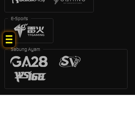
E-Sports
Tap Me!
Sabung Ayam