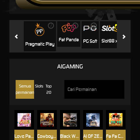
i
i
i
i
i
Facha
Fat Panda
Slot88 x PP
PG Soft
Pragmatic Play
AIGAMING
Semua
Slots
Top
permainan
20
Love Paradise
Cowboy Bullseye
Black WuKong
AI OF ZEUS
Fa Fa Caishen