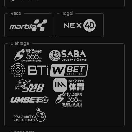
Race
Togel
Olahraga