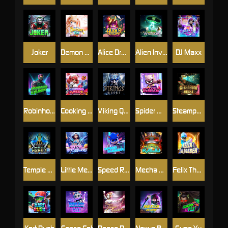
Joker
Demon Fox
Alice Dream
Alien Invasion
DJ Maxx
Robinhood Quest
Cooking Red
Viking Quest
Spider Woman
Steampunk Heist
Temple of Horus
Little Mermaid
Speed Runner
Mecha Kaiju
Felix The Robber