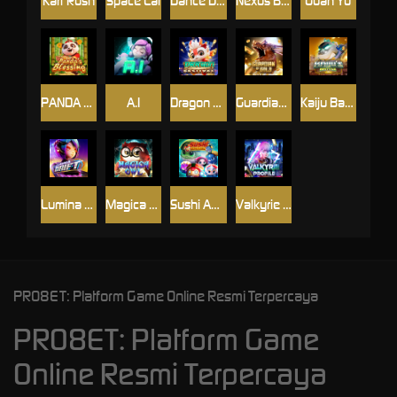
Kart Rush
Space Cat
Dance Dance Dance
Nexus Blade
Guan Yu
PANDA BLESSING
A.I
Dragon Festive
Guardian of Gold
Kaiju Battle
Lumina Drift
Magica Owl
Sushi Avenger
Valkyrie Profile
PRO8ET: Platform Game Online Resmi Terpercaya
PRO8ET: Platform Game
Online Resmi Terpercaya