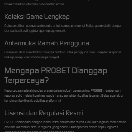
bit memastikan informasi pribadi tetap aman.
Koleksi Game Lengkap
Ratusan pilihan permainan tersedia untuk semua preferensi. Setiap game dipilih dengan
standar kualitas tinggi dan gameplay menarik.
Antarmuka Ramah Pengguna
Desain intuitif memudahkan navigasi bahkan untuk pengguna baru. Tampilan responsif
bekerja sempurna di berbagai perangkat.
Mengapa PRO8ET Dianggap
Terpercaya?
Kepercayaan adalah fondasi utama dalam industri game online. PRO8ET membangun
reputasi solid melalui komitmen pada transparansi dan kualitas layanan. Beberapa faktor
kunci membuktikan kredibilitas platform ini.
Lisensi dan Regulasi Resmi
PRO8ET beroperasi dengan lisensi resmi dari otoritas terkait. Dokumen legal ini memastikan
platform mematuhi semua regulasi yang berlaku. Transparansi dalam aspek legalitas