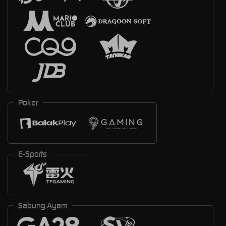
Poker
E-Sports
Sabung Ayam