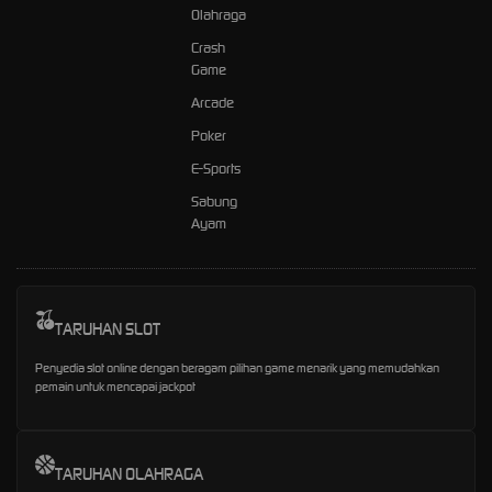
Olahraga
Crash
Game
Arcade
Poker
E-Sports
Sabung
Ayam
TARUHAN SLOT
Penyedia slot online dengan beragam pilihan game menarik yang memudahkan
pemain untuk mencapai jackpot
TARUHAN OLAHRAGA