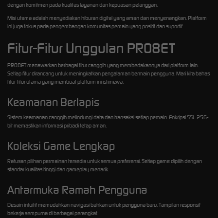
dengan komitmen pada kualitas layanan dan kepuasan pelanggan.
Misi utama adalah menyediakan hiburan digital yang aman dan menyenangkan. Platform
ini juga fokus pada pengembangan komunitas pemain yang positif dan suportif.
Fitur-Fitur Unggulan PRO8ET
PRO8ET menawarkan berbagai fitur canggih yang membedakannya dari platform lain.
Setiap fitur dirancang untuk meningkatkan pengalaman bermain pengguna. Mari kita bahas
fitur-fitur utama yang membuat platform ini istimewa.
Keamanan Berlapis
Sistem keamanan canggih melindungi data dan transaksi setiap pemain. Enkripsi SSL 256-
bit memastikan informasi pribadi tetap aman.
Koleksi Game Lengkap
Ratusan pilihan permainan tersedia untuk semua preferensi. Setiap game dipilih dengan
standar kualitas tinggi dan gameplay menarik.
Antarmuka Ramah Pengguna
Desain intuitif memudahkan navigasi bahkan untuk pengguna baru. Tampilan responsif
bekerja sempurna di berbagai perangkat.