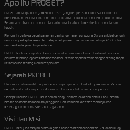
Apa Itu PRO8ET?
PRO8ET adalah platform game online resmi yang beroperasi di Indonesia. Platform ini
menyediakan berbagai jenis permainan berkualitas untuk para penggemar hiburan digital.
Setiap game dirancang dengan standar internasional untuk memberikan pengalaman
terbaik.
Platform ini berfokus pada keamanan dan kenyamanan pengguna. Sistem enkripsi canggih
melindungi setiap transaksi dan data pribadi pemain. Tim profesional bekerja 24/7 untuk
memastikan layanan berjalan lancar.
PRO8ET telah mendapatkan lisensi resmi untuk beroperasi. Ini membuktikan komitmen
platform terhadap legalitas dan transparansi. Pemain dapat bermain dengan tenang tanpa
kekhawatiran tentang kredibilitas platform.
Sejarah PRO8ET
Platform ini didirikan oleh tim profesional berpengalaman di industri game online. Mereka
memahami kebutuhan pemain Indonesia dan menciptakan solusi yang sesuai.
Sejak peluncuran, PRO8ET terus berkembang. Platform ini menambah fitur baru secara
berkala berdasarkan masukan pengguna. Pertumbuhan konsisten menunjukkan
kepercayaan komunitas terhadap layanan ini.
Visi dan Misi
PRO8ET bertujuan menjadi platform game online terdepan di Indonesia. Visi ini didukung