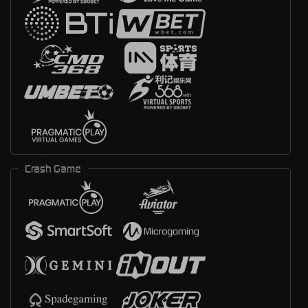
Crash Game