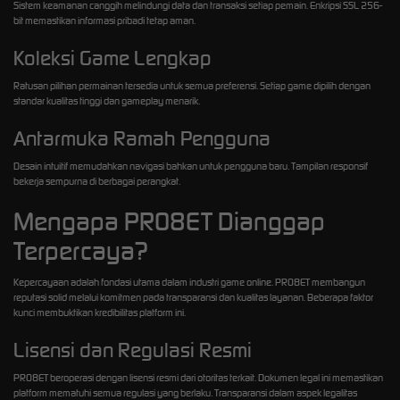
Sistem keamanan canggih melindungi data dan transaksi setiap pemain. Enkripsi SSL 256-
bit memastikan informasi pribadi tetap aman.
Koleksi Game Lengkap
Ratusan pilihan permainan tersedia untuk semua preferensi. Setiap game dipilih dengan
standar kualitas tinggi dan gameplay menarik.
Antarmuka Ramah Pengguna
Desain intuitif memudahkan navigasi bahkan untuk pengguna baru. Tampilan responsif
bekerja sempurna di berbagai perangkat.
Mengapa PRO8ET Dianggap
Terpercaya?
Kepercayaan adalah fondasi utama dalam industri game online. PRO8ET membangun
reputasi solid melalui komitmen pada transparansi dan kualitas layanan. Beberapa faktor
kunci membuktikan kredibilitas platform ini.
Lisensi dan Regulasi Resmi
PRO8ET beroperasi dengan lisensi resmi dari otoritas terkait. Dokumen legal ini memastikan
platform mematuhi semua regulasi yang berlaku. Transparansi dalam aspek legalitas