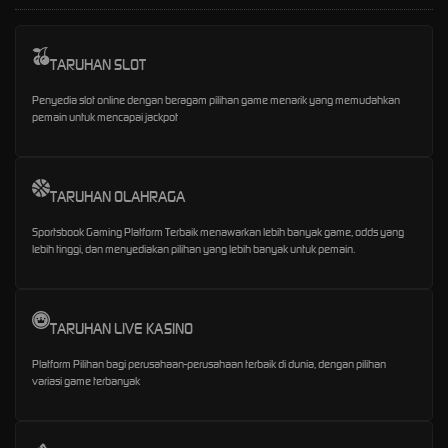
TARUHAN SLOT
Penyedia slot online dengan beragam pilihan game menarik yang memudahkan
pemain untuk mencapai jackpot
TARUHAN OLAHRAGA
Sportsbook Gaming Platform Terbaik menawarkan lebih banyak game, odds yang
lebih tinggi, dan menyediakan pilihan yang lebih banyak untuk pemain.
TARUHAN LIVE KASINO
Platform Pilihan bagi perusahaan-perusahaan terbaik di dunia, dengan pilihan
variasi game terbanyak