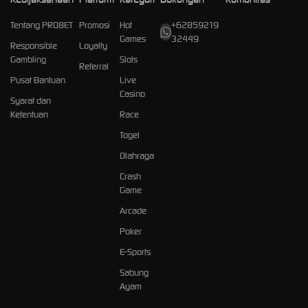
Tentang PRO8ET
Promosi
Hot
+62859219
Games
32449
Responsible
Loyalty
Gambling
Slots
Referral
Pusat Bantuan
Live
Casino
Syarat dan
Ketentuan
Race
Togel
Olahraga
Crash
Game
Arcade
Poker
E-Sports
Sabung
Ayam