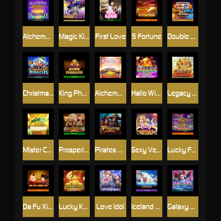
Alchemy Quest Level Up
Magic Kitty
First Love
5 Fortune
Double Flame
Christmas Miracles
King Pharaoh
Alchemy Quest Jackpot
Hallo Win Party
Legacy of Ramakien
Mister Cashmore
Prosperity Gods
Pirates Gold Rush
Sexy Vegas
Lucky Feng Shui
Da Fu Xiao Fu
Lucky Koi Exclusive
Love Idol
Iceland SA
Galaxy Guardian