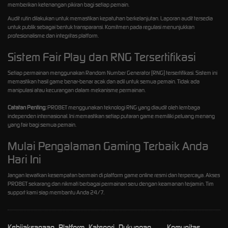
memberikan ketenangan pikiran bagi setiap pemain.
Audit rutin dilakukan untuk memastikan kepatuhan berkelanjutan. Laporan audit tersedia
untuk publik sebagai bentuk transparansi. Komitmen pada regulasi menunjukkan
profesionalisme dan integritas platform.
Sistem Fair Play dan RNG Tersertifikasi
Setiap permainan menggunakan Random Number Generator (RNG) tersertifikasi. Sistem ini
memastikan hasil game benar-benar acak dan adil untuk semua pemain. Tidak ada
manipulasi atau kecurangan dalam mekanisme permainan.
Catatan Penting:
PRO8ET menggunakan teknologi RNG yang diaudit oleh lembaga
independen internasional. Ini memastikan setiap putaran game memiliki peluang menang
yang fair bagi semua pemain.
Mulai Pengalaman Gaming Terbaik Anda
Hari Ini
Jangan lewatkan kesempatan bermain di platform game online resmi dan terpercaya. Akses
PRO8ET sekarang dan nikmati berbagai permainan seru dengan keamanan terjamin. Tim
support kami siap membantu Anda 24/7.
Kebijaksanaan
Platform
Kategori
Dukungan
Komunitas