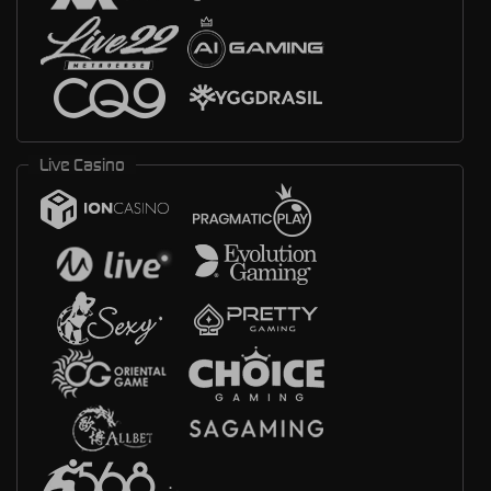
Live Casino