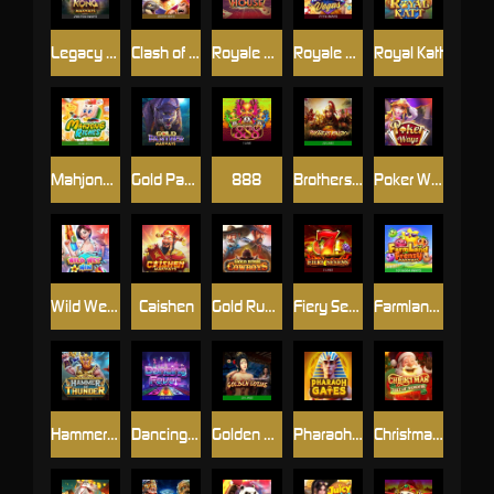
Legacy of Kong Maxways
Clash of the Giants
Royale House
Royale Vegas
Royal Katt
Mahjong Riches
Gold Panther Maxways
888
Brothers kingdom
Poker Ways
Wild Wet Win
Caishen
Gold Rush Cowboys
Fiery Sevens
Farmland Frenzy Maxways
Hammer of Thunder
Dancing Fever
Golden Lotus SE
Pharaoh Gates
Christmas Tree of Wonders