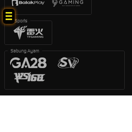
E-Sports
Sabung Ayam