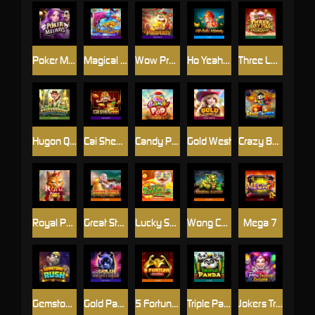
Poker Maxways
Magical Lamp
Wow Prosperity
Ho Yeah Monkey
Three Lucky Stars
Hugon Quest
Cai Shen 888
Candy Pop
Gold West
Crazy Bomber
Royal Paws Maxways
Great Stars
Lucky Snake Wheel
Wong Choy
Mega 7
Gemstone Rush
Gold Panther
5 Fortune SA
Triple Panda
Jokers Treasure Exclusive