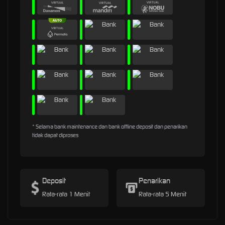
* Selama bank maintenance dan bank offline deposit dan penarikan
tidak dapat diproses
Deposit
Penarikan
Rata-rata 1 Menit
Rata-rata 5 Menit