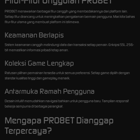
Fitur-Fitur Unggulan PRO8ET
PRO8ET menawarkan berbagai fitur canggih yang membedakannya dari platform lain.
Setiap fitur dirancang untuk meningkatkan pengalaman bermain pengguna. Mari kita bahas
fitur-fitur utama yang membuat platform ini istimewa.
Keamanan Berlapis
Sistem keamanan canggih melindungi data dan transaksi setiap pemain. Enkripsi SSL 256-
bit memastikan informasi pribadi tetap aman.
Koleksi Game Lengkap
Ratusan pilihan permainan tersedia untuk semua preferensi. Setiap game dipilih dengan
standar kualitas tinggi dan gameplay menarik.
Antarmuka Ramah Pengguna
Desain intuitif memudahkan navigasi bahkan untuk pengguna baru. Tampilan responsif
bekerja sempurna di berbagai perangkat.
Mengapa PRO8ET Dianggap
Terpercaya?