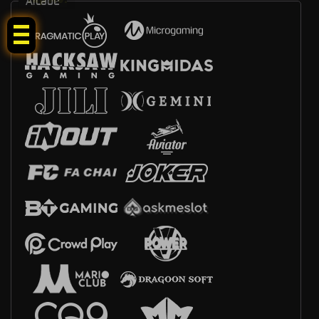
Arcade