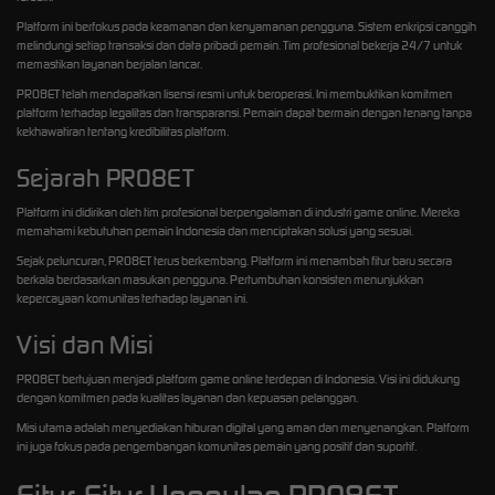
Platform ini berfokus pada keamanan dan kenyamanan pengguna. Sistem enkripsi canggih
melindungi setiap transaksi dan data pribadi pemain. Tim profesional bekerja 24/7 untuk
memastikan layanan berjalan lancar.
PRO8ET telah mendapatkan lisensi resmi untuk beroperasi. Ini membuktikan komitmen
platform terhadap legalitas dan transparansi. Pemain dapat bermain dengan tenang tanpa
kekhawatiran tentang kredibilitas platform.
Sejarah PRO8ET
Platform ini didirikan oleh tim profesional berpengalaman di industri game online. Mereka
memahami kebutuhan pemain Indonesia dan menciptakan solusi yang sesuai.
Sejak peluncuran, PRO8ET terus berkembang. Platform ini menambah fitur baru secara
berkala berdasarkan masukan pengguna. Pertumbuhan konsisten menunjukkan
kepercayaan komunitas terhadap layanan ini.
Visi dan Misi
PRO8ET bertujuan menjadi platform game online terdepan di Indonesia. Visi ini didukung
dengan komitmen pada kualitas layanan dan kepuasan pelanggan.
Misi utama adalah menyediakan hiburan digital yang aman dan menyenangkan. Platform
ini juga fokus pada pengembangan komunitas pemain yang positif dan suportif.