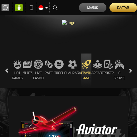
MASUK
DAFTAR
HOT
SLOTS
LIVE
RACE
TOGEL
OLAHRAGA
CRASH
ARCADE
POKER
E-
SABUN
GAMES
CASINO
GAME
SPORTS
AYAM