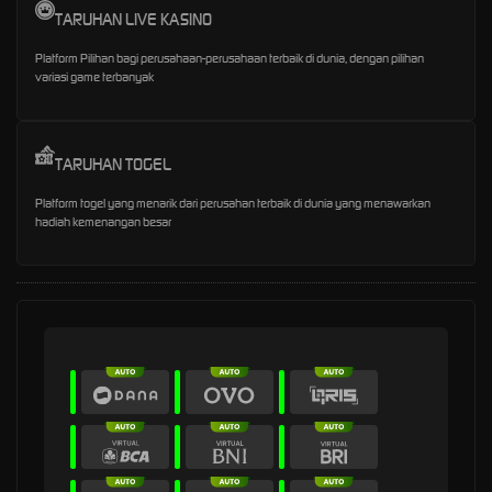
TARUHAN LIVE KASINO
Platform Pilihan bagi perusahaan-perusahaan terbaik di dunia, dengan pilihan
variasi game terbanyak
TARUHAN TOGEL
Platform togel yang menarik dari perusahan terbaik di dunia yang menawarkan
hadiah kemenangan besar