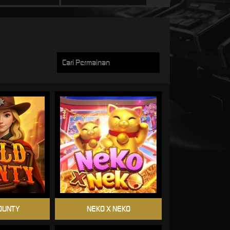
IDR
881,750.00
Fortune of Olympus
se****i
IDR
849,430.00
Sweet Bonanza 2500
re****3
IDR
791,210.00
Fortune of Olympus
sandik****1
IDR
788,600.00
Gates of Olympus 1000
agusa****m
IDR
672,750.00
Gates of Olympus 1000
re****3
IDR
657,090.00
Fortune of Olympus
OUNTY
NEKO X NEKO
agusa****m
IDR
654,800.00