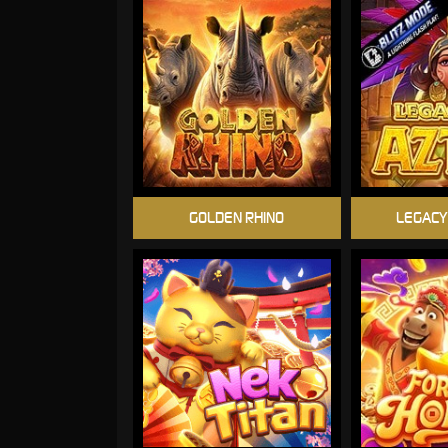
GOLDEN RHINO
LEGACY