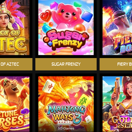
 OF AZTEC
SUGAR FRENZY
FIERY 