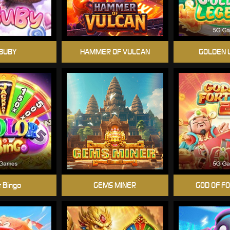
BUBY
HAMMER OF VULCAN
GOLDEN 
r Bingo
GEMS MINER
GOD OF F