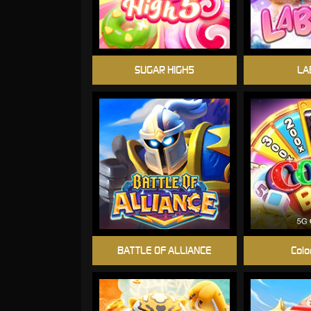
SUGAR HIGH5
LA
BATTLE OF ALLIANCE
Colo