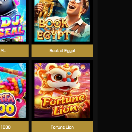
EAL
Book of Egypt
 1000
Fortune Lion