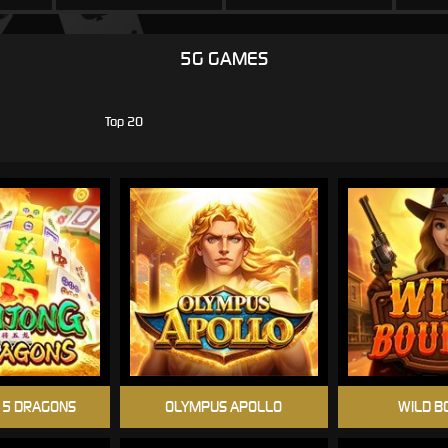
5G GAMES
Top 20
 5 DRAGONS
OLYMPUS APOLLO
WILD B