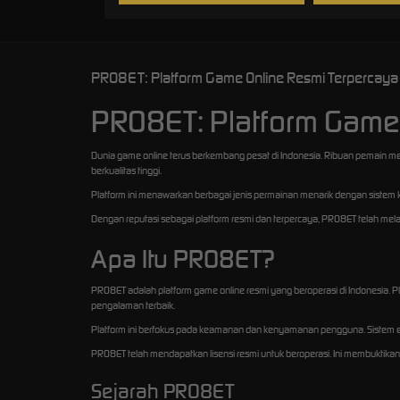
PRO8ET: Platform Game Online Resmi Terpercaya
PRO8ET: Platform Game 
Dunia game online terus berkembang pesat di Indonesia. Ribuan pemain m
berkualitas tinggi.
Platform ini menawarkan berbagai jenis permainan menarik dengan sistem k
Dengan reputasi sebagai platform resmi dan terpercaya, PRO8ET telah melaya
Apa Itu PRO8ET?
PRO8ET adalah platform game online resmi yang beroperasi di Indonesia. P
pengalaman terbaik.
Platform ini berfokus pada keamanan dan kenyamanan pengguna. Sistem enkr
PRO8ET telah mendapatkan lisensi resmi untuk beroperasi. Ini membuktikan 
Sejarah PRO8ET