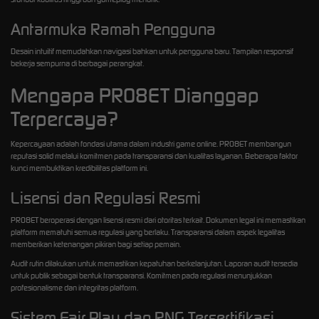
Antarmuka Ramah Pengguna
Desain intuitif memudahkan navigasi bahkan untuk pengguna baru. Tampilan responsif
bekerja sempurna di berbagai perangkat.
Mengapa PRO8ET Dianggap
Terpercaya?
Kepercayaan adalah fondasi utama dalam industri game online. PRO8ET membangun
reputasi solid melalui komitmen pada transparansi dan kualitas layanan. Beberapa faktor
kunci membuktikan kredibilitas platform ini.
Lisensi dan Regulasi Resmi
PRO8ET beroperasi dengan lisensi resmi dari otoritas terkait. Dokumen legal ini memastikan
platform mematuhi semua regulasi yang berlaku. Transparansi dalam aspek legalitas
memberikan ketenangan pikiran bagi setiap pemain.
Audit rutin dilakukan untuk memastikan kepatuhan berkelanjutan. Laporan audit tersedia
untuk publik sebagai bentuk transparansi. Komitmen pada regulasi menunjukkan
profesionalisme dan integritas platform.
Sistem Fair Play dan RNG Tersertifikasi