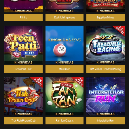
Plinko
Cockfighting Arena
Egyptian Mines
Teen Patti Blitz
Max Keno
KM Virtual Treadmill Racing
Thai Fish Prawn Crab
Fan Tan Classic
Interstellar Run