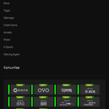
Race
Togel
Olahraga
Crash Game
Arcade
Poker
E-Sports
Sabung Ayam
Komunitas