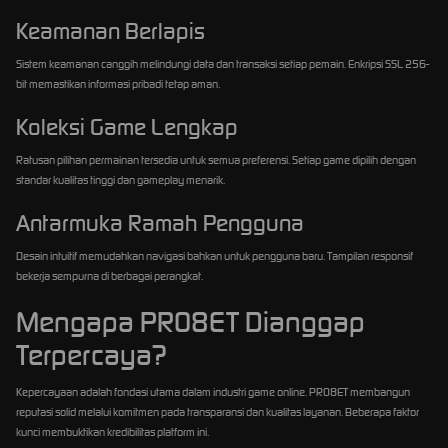
Keamanan Berlapis
Sistem keamanan canggih melindungi data dan transaksi setiap pemain. Enkripsi SSL 256-
bit memastikan informasi pribadi tetap aman.
Koleksi Game Lengkap
Ratusan pilihan permainan tersedia untuk semua preferensi. Setiap game dipilih dengan
standar kualitas tinggi dan gameplay menarik.
Antarmuka Ramah Pengguna
Desain intuitif memudahkan navigasi bahkan untuk pengguna baru. Tampilan responsif
bekerja sempurna di berbagai perangkat.
Mengapa PRO8ET Dianggap
Terpercaya?
Kepercayaan adalah fondasi utama dalam industri game online. PRO8ET membangun
reputasi solid melalui komitmen pada transparansi dan kualitas layanan. Beberapa faktor
kunci membuktikan kredibilitas platform ini.