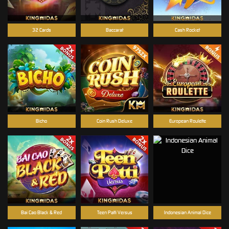
32 Cards
Baccarat
Cash Rocket
Bicho
Coin Rush Deluxe
European Roulette
Bai Cao Black & Red
Teen Patti Versus
Indonesian Animal Dice