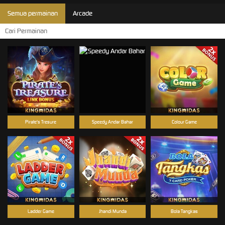
Semua permainan
Arcade
Pirate's Tresure
Speedy Andar Bahar
Colour Game
Ladder Game
Jhandi Munda
Bola Tangkas