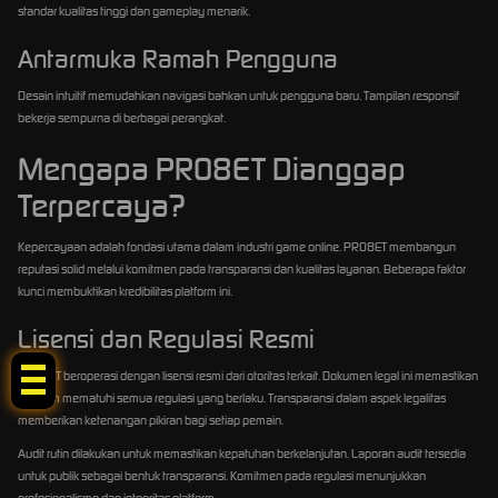
standar kualitas tinggi dan gameplay menarik.
Antarmuka Ramah Pengguna
Desain intuitif memudahkan navigasi bahkan untuk pengguna baru. Tampilan responsif
bekerja sempurna di berbagai perangkat.
Mengapa PRO8ET Dianggap
Terpercaya?
Kepercayaan adalah fondasi utama dalam industri game online. PRO8ET membangun
reputasi solid melalui komitmen pada transparansi dan kualitas layanan. Beberapa faktor
kunci membuktikan kredibilitas platform ini.
Tap Me!
Lisensi dan Regulasi Resmi
PRO8ET beroperasi dengan lisensi resmi dari otoritas terkait. Dokumen legal ini memastikan
platform mematuhi semua regulasi yang berlaku. Transparansi dalam aspek legalitas
memberikan ketenangan pikiran bagi setiap pemain.
Audit rutin dilakukan untuk memastikan kepatuhan berkelanjutan. Laporan audit tersedia
untuk publik sebagai bentuk transparansi. Komitmen pada regulasi menunjukkan
profesionalisme dan integritas platform.