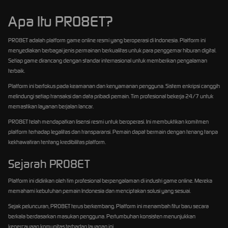
Apa Itu PRO8ET?
PRO8ET adalah platform game online resmi yang beroperasi di Indonesia. Platform ini
menyediakan berbagai jenis permainan berkualitas untuk para penggemar hiburan digital.
Setiap game dirancang dengan standar internasional untuk memberikan pengalaman
terbaik.
Platform ini berfokus pada keamanan dan kenyamanan pengguna. Sistem enkripsi canggih
melindungi setiap transaksi dan data pribadi pemain. Tim profesional bekerja 24/7 untuk
memastikan layanan berjalan lancar.
PRO8ET telah mendapatkan lisensi resmi untuk beroperasi. Ini membuktikan komitmen
platform terhadap legalitas dan transparansi. Pemain dapat bermain dengan tenang tanpa
kekhawatiran tentang kredibilitas platform.
Sejarah PRO8ET
Platform ini didirikan oleh tim profesional berpengalaman di industri game online. Mereka
memahami kebutuhan pemain Indonesia dan menciptakan solusi yang sesuai.
Sejak peluncuran, PRO8ET terus berkembang. Platform ini menambah fitur baru secara
berkala berdasarkan masukan pengguna. Pertumbuhan konsisten menunjukkan
kepercayaan komunitas terhadap layanan ini.