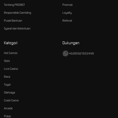
Tentang PRO8ET
Promosi
Responsible Gambling
Loyalty
Pusat Bantuan
Referral
Syarat dan Ketentuan
Kategori
Dukungan
Hot Games
+6285921932449
Slots
Live Casino
Race
Togel
Olahraga
Crash Game
Arcade
Poker