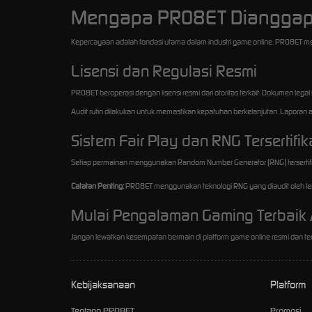
Mengapa PRO8ET Dianggap
Kepercayaan adalah fondasi utama dalam industri game online. PRO8ET memba
Lisensi dan Regulasi Resmi
PRO8ET beroperasi dengan lisensi resmi dari otoritas terkait. Dokumen leg
Audit rutin dilakukan untuk memastikan kepatuhan berkelanjutan. Laporan au
Sistem Fair Play dan RNG Tersertifik
Setiap permainan menggunakan Random Number Generator (RNG) tersertifik
Catatan Penting:
PRO8ET menggunakan teknologi RNG yang diaudit oleh lem
Mulai Pengalaman Gaming Terbaik A
Jangan lewatkan kesempatan bermain di platform game online resmi dan t
Kebijaksanaan
Platform
Tentang PRO8ET
Promosi