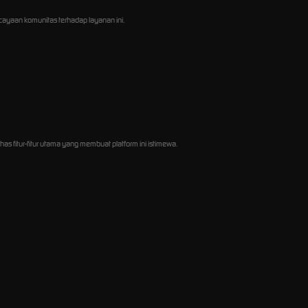
ayaan komunitas terhadap layanan ini.
 fitur-fitur utama yang membuat platform ini istimewa.