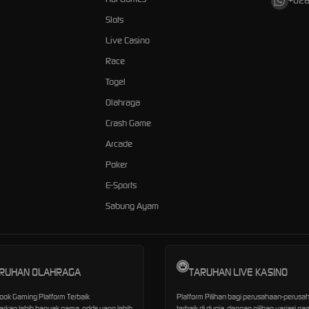
+62
Slots
Live Casino
Race
Togel
Olahraga
Crash Game
Arcade
Poker
E-Sports
Sabung Ayam
RUHAN OLAHRAGA
TARUHAN LIVE KASINO
ook Gaming Platform Terbaik
Platform Pilihan bagi perusahaan-perusa
kan lebih banyak game, odds yang lebih
terbaik di dunia, dengan pilihan variasi g