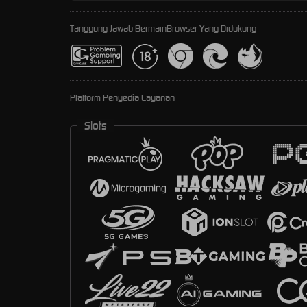
Tanggung Jawab Bermain
Browser Yang Didukung
Platform Penyedia Layanan
Slots