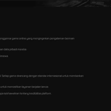
ara penggemar game online yang menginginkan pengalaman bermain
an data pribadi mereka.
stimewa.
al. Setiap game dirancang dengan standar internasional untuk memberikan
 untuk memastikan layanan berjalan lancar.
a kekhawatiran tentang kredibilitas platform.