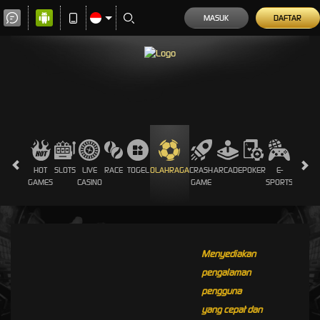
MASUK
DAFTAR
HOT
SLOTS
LIVE
RACE
TOGEL
OLAHRAGA
CRASH
ARCADE
POKER
E-
SABUN
GAMES
CASINO
GAME
SPORTS
AYAM
Menyediakan
pengalaman
pengguna
yang cepat dan