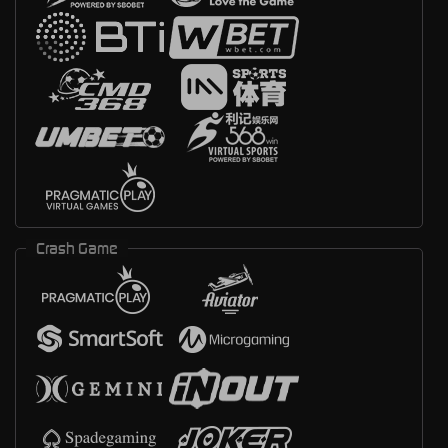
Crash Game