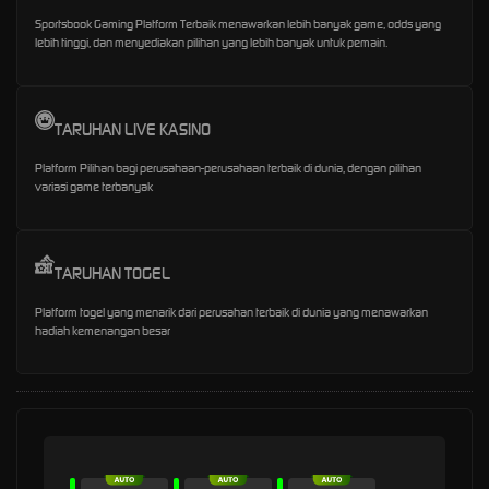
Sportsbook Gaming Platform Terbaik menawarkan lebih banyak game, odds yang
lebih tinggi, dan menyediakan pilihan yang lebih banyak untuk pemain.
TARUHAN LIVE KASINO
Platform Pilihan bagi perusahaan-perusahaan terbaik di dunia, dengan pilihan
variasi game terbanyak
TARUHAN TOGEL
Platform togel yang menarik dari perusahan terbaik di dunia yang menawarkan
hadiah kemenangan besar