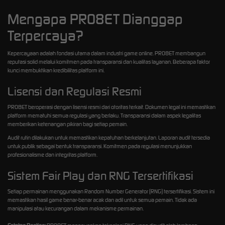
Mengapa PRO8ET Dianggap
Terpercaya?
Kepercayaan adalah fondasi utama dalam industri game online. PRO8ET membangun
reputasi solid melalui komitmen pada transparansi dan kualitas layanan. Beberapa faktor
kunci membuktikan kredibilitas platform ini.
Lisensi dan Regulasi Resmi
PRO8ET beroperasi dengan lisensi resmi dari otoritas terkait. Dokumen legal ini memastikan
platform mematuhi semua regulasi yang berlaku. Transparansi dalam aspek legalitas
memberikan ketenangan pikiran bagi setiap pemain.
Audit rutin dilakukan untuk memastikan kepatuhan berkelanjutan. Laporan audit tersedia
untuk publik sebagai bentuk transparansi. Komitmen pada regulasi menunjukkan
profesionalisme dan integritas platform.
Sistem Fair Play dan RNG Tersertifikasi
Setiap permainan menggunakan Random Number Generator (RNG) tersertifikasi. Sistem ini
memastikan hasil game benar-benar acak dan adil untuk semua pemain. Tidak ada
manipulasi atau kecurangan dalam mekanisme permainan.