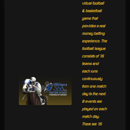
virtual football
& basketball
game that
provides a real
money betting
experience. The
football league
consists of 16
teams and
each runs
continuously
from one match
day to the next.
8 events are
played on each
match day.
There are 16