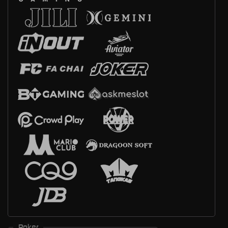
Poker