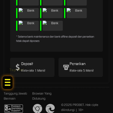
* Selama bank maintenance dan bank offline deposit dan penarikan
tidak dapat diproses
Deposit
Penarikan
Rata-rata 1 Menit
Rata-rata 5 Menit
Tanggung Jawab
Browser Yang
Bermain
Didukung
©2026 PRO8ET. Hak cipta
dilindungi | 18+