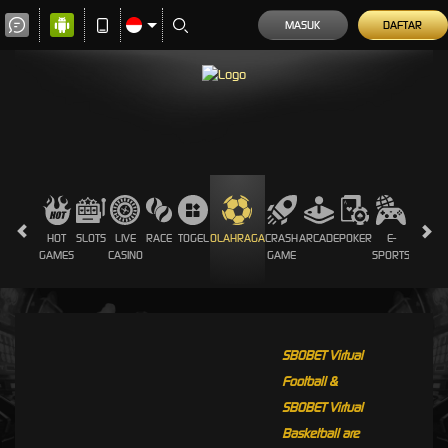
MASUK
DAFTAR
HOT
SLOTS
LIVE
RACE
TOGEL
OLAHRAGA
CRASH
ARCADE
POKER
E-
SABUN
GAMES
CASINO
GAME
SPORTS
AYAM
SBOBET Virtual
Football &
SBOBET Virtual
Basketball are