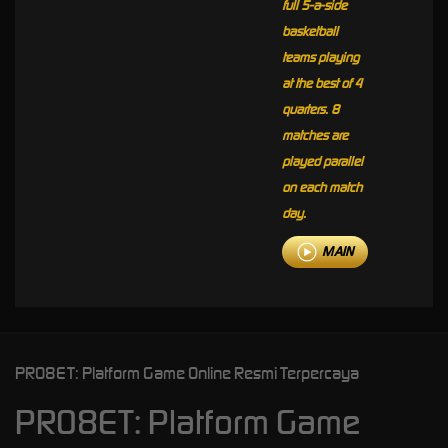
full 5-a-side
basketball
teams playing
at the best of 4
quarters. 8
matches are
played parallel
on each match
day.
MAIN
PRO8ET: Platform Game Online Resmi Terpercaya
PRO8ET: Platform Game