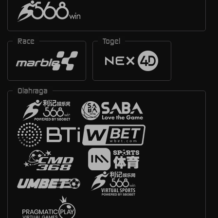
Race
Togel
Olahraga