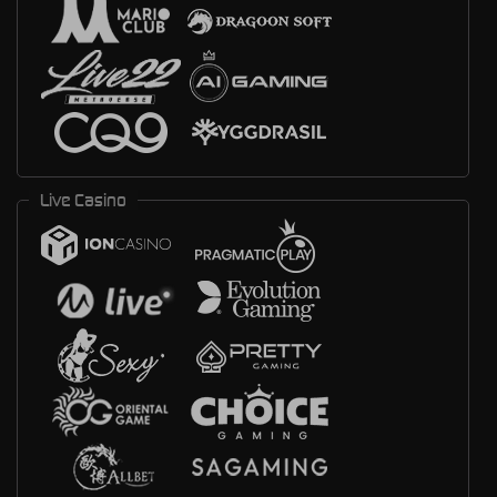
Live Casino