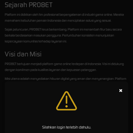
Sejarah PRO8ET
Platform ini didirikan oleh tim profesional berpengalaman di industri game online. Mereka
memahami kebutuhan pemain Indonesia dan menciptakan solusi yang sesuai.
Sejak peluncuran, PRO8ET terus berkembang. Platform ini menambah fitur baru secara
berkala berdasarkan masukan pengguna. Pertumbuhan konsisten menunjukkan
kepercayaan komunitas terhadap layanan ini.
Visi dan Misi
PRO8ET bertujuan menjadi platform game online terdepan di Indonesia. Visi ini didukung
dengan komitmen pada kualitas layanan dan kepuasan pelanggan.
Misi utama adalah menyediakan hiburan digital yang aman dan menyenangkan. Platform
ini juga fokus pada pengembangan komunitas pemain yang positif dan suportif.
×
Fitur-Fitur Unggulan PRO8ET
PRO8ET menawarkan berbagai fitur canggih yang membedakannya dari platform lain.
Setiap fitur dirancang untuk meningkatkan pengalaman bermain pengguna. Mari kita bahas
fitur-fitur utama yang membuat platform ini istimewa.
Silahkan login terlebih dahulu.