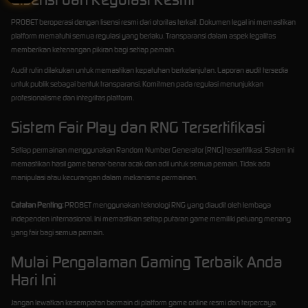
PRO8ET beroperasi dengan lisensi resmi dari otoritas terkait. Dokumen legal ini memastikan
platform mematuhi semua regulasi yang berlaku. Transparansi dalam aspek legalitas
memberikan ketenangan pikiran bagi setiap pemain.
Audit rutin dilakukan untuk memastikan kepatuhan berkelanjutan. Laporan audit tersedia
untuk publik sebagai bentuk transparansi. Komitmen pada regulasi menunjukkan
profesionalisme dan integritas platform.
Sistem Fair Play dan RNG Tersertifikasi
Setiap permainan menggunakan Random Number Generator (RNG) tersertifikasi. Sistem ini
memastikan hasil game benar-benar acak dan adil untuk semua pemain. Tidak ada
manipulasi atau kecurangan dalam mekanisme permainan.
Catatan Penting:
PRO8ET menggunakan teknologi RNG yang diaudit oleh lembaga
independen internasional. Ini memastikan setiap putaran game memiliki peluang menang
yang fair bagi semua pemain.
Mulai Pengalaman Gaming Terbaik Anda
Hari Ini
Jangan lewatkan kesempatan bermain di platform game online resmi dan terpercaya.