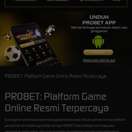
UNDUH
PRO8ET APP
Nikmati berbagai permainan dalam satu
genggaman
UNDUH
PANDUAN INSTALASI
PRO8ET: Platform Game Online Resmi Terpercaya
PRO8ET: Platform Game
Online Resmi Terpercaya
Dunia game online terus berkembang pesat di Indonesia. Ribuan pemain mencari platform
yang aman dan terpercaya setiap harinya. PRO8ET hadir sebagai solusi bagi para
penggemar game online yang menginginkan pengalaman bermain berkualitas tinggi.