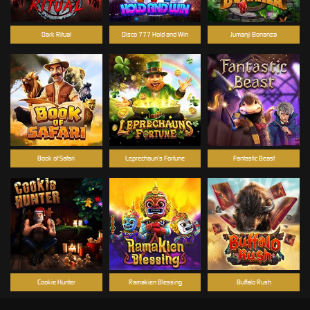
Dark Ritual
Disco 777 Hold and Win
Jumanji Bonanza
Book of Safari
Leprechaun’s Fortune
Fantastic Beast
Cookie Hunter
Ramakien Blessing
Buffalo Rush