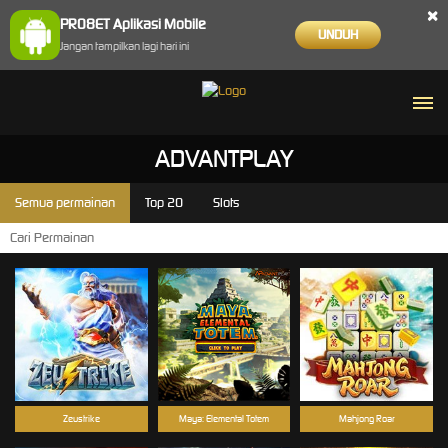
×
PRO8ET Aplikasi Mobile
UNDUH
Jangan tampilkan lagi hari ini
ADVANTPLAY
Semua permainan
Top 20
Slots
Zeustrike
Maya: Elemental Totem
Mahjong Roar