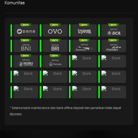
Komunitas
* Selama bank maintenance dan bank offline deposit dan penarikan tidak dapat
diproses