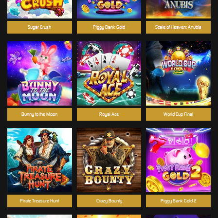
Sugar Crush
Piggy Bank Gold
Scale of Heaven: Anubis
Bunny to the Moon
Royal Ace
World Cup Final
Pirate Treasure Hunt
Crazy Bounty
Piggy Bank Gold 2