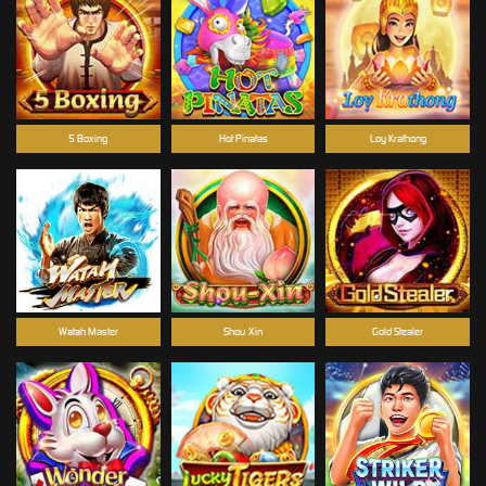
5 Boxing
Hot Pinatas
Loy Krathong
Watah Master
Shou-Xin
Gold Stealer