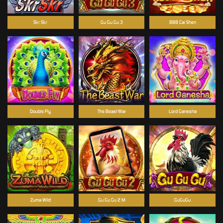
Skr Skr
Gu Gu Gu 3
888 Cai Shen
Double Fly
The Beast War
Lord Ganesha
Zuma Wild
Gu Gu Gu 2 M
GuGuGu