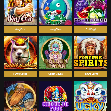
Wing Chun
Lonely Planet
Fruit King II
Funny Alpaca
Golden Mayan
Fortune Spirits