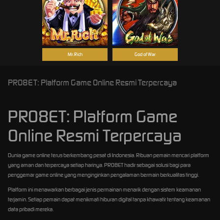
Mr.Rich
God of War
PRO8ET: Platform Game Online Resmi Terpercaya
PRO8ET: Platform Game
Online Resmi Terpercaya
Dunia game online terus berkembang pesat di Indonesia. Ribuan pemain mencari platform
yang aman dan terpercaya setiap harinya. PRO8ET hadir sebagai solusi bagi para
penggemar game online yang menginginkan pengalaman bermain berkualitas tinggi.
Platform ini menawarkan berbagai jenis permainan menarik dengan sistem keamanan
terjamin. Setiap pemain dapat menikmati hiburan digital tanpa khawatir tentang keamanan
data pribadi mereka.