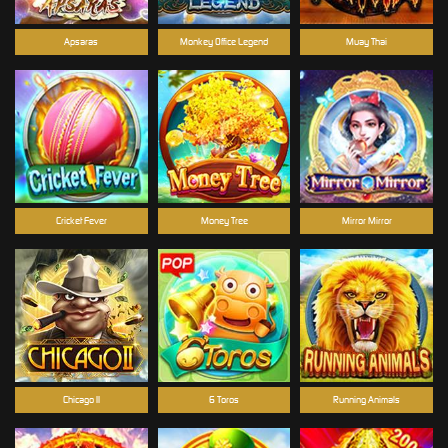
Apsaras
Monkey Office Legend
Muay Thai
Cricket Fever
Money Tree
Mirror Mirror
Chicago II
6 Toros
Running Animals