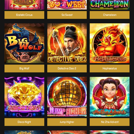
Ecstatic Circus
So Sweet
Chameleon
Big Wolf
Detective Dee 2
Hephaestus
Disco Night
Jump Higher
Ne Zha Advent