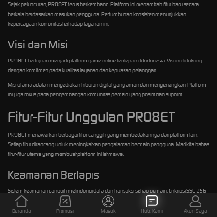
Sejak peluncuran, PRO8ET terus berkembang. Platform ini menambah fitur baru secara
berkala berdasarkan masukan pengguna. Pertumbuhan konsisten menunjukkan
kepercayaan komunitas terhadap layanan ini.
Visi dan Misi
PRO8ET bertujuan menjadi platform game online terdepan di Indonesia. Visi ini didukung
dengan komitmen pada kualitas layanan dan kepuasan pelanggan.
Misi utama adalah menyediakan hiburan digital yang aman dan menyenangkan. Platform
ini juga fokus pada pengembangan komunitas pemain yang positif dan suportif.
Fitur-Fitur Unggulan PRO8ET
PRO8ET menawarkan berbagai fitur canggih yang membedakannya dari platform lain.
Setiap fitur dirancang untuk meningkatkan pengalaman bermain pengguna. Mari kita bahas
fitur-fitur utama yang membuat platform ini istimewa.
Keamanan Berlapis
Sistem keamanan canggih melindungi data dan transaksi setiap pemain. Enkripsi SSL 256-
bit memastikan informasi pribadi tetap aman.
Beranda
Promosi
Masuk
Hub. Kami
Akun Saya