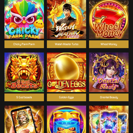
Chicky Parm Parm
Watah Master Turbo
Wheel Money
5 God beasts
Golden Eggs
Oriental Beauty