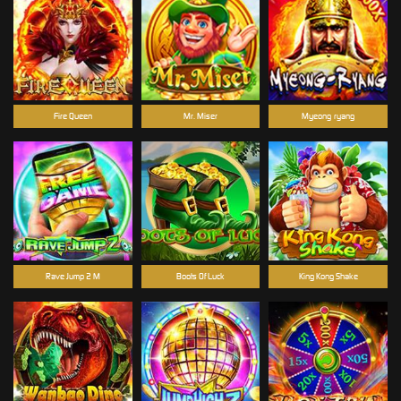
Fire Queen
Mr. Miser
Myeong-ryang
Rave Jump 2 M
Boots Of Luck
King Kong Shake