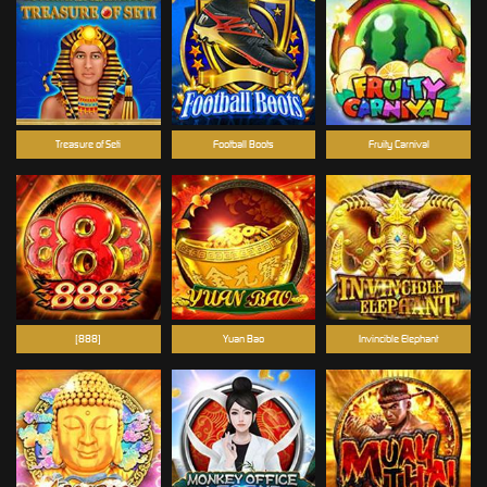
Treasure of Seti
Football Boots
Fruity Carnival
[888]
Yuan Bao
Invincible Elephant