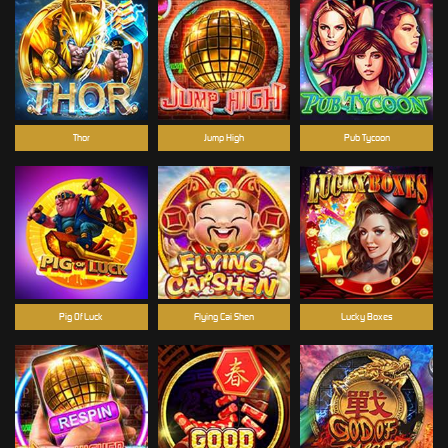
Thor
Jump High
Pub Tycoon
Pig Of Luck
Flying Cai Shen
Lucky Boxes