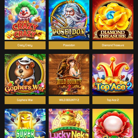
Crazy Crazy
Poseidon
Diamond Treasure
Gophers War
WILD BOUNTY 2
Top Ace 2