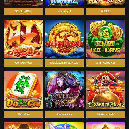
Wan Bao Dino
Jump High 2
Hot Spin
Won Won Won
The Dragon Brings Wealth
Jin Bi Hui Huang
Da Fa Cai
Vampire Kiss
Treasure Pirate