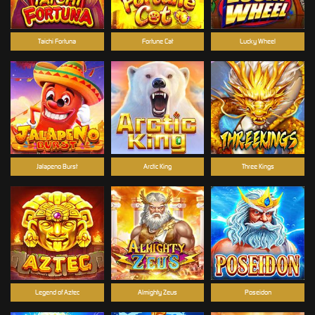
Taichi Fortuna
Fortune Cat
Lucky Wheel
Jalapeno Burst
Arctic King
Three Kings
Legend of Aztec
Almighty Zeus
Poseidon