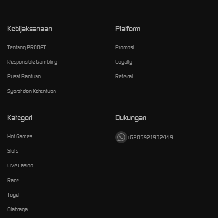
Kebijaksanaan
Platform
Tentang PRO8ET
Promosi
Responsible Gambling
Loyalty
Pusat Bantuan
Referral
Syarat dan Ketentuan
Kategori
Dukungan
Hot Games
+6285921932449
Slots
Live Casino
Race
Togel
Olahraga