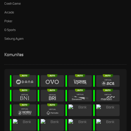
Crash Game
Arcade
Poker
E-Sports
Sabung Ayam
Komunitas