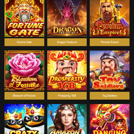
Fortune Gate
Dragon Treasure
Persian Empire
Blossom of Fortune
Prosperity 168
Toy Soldiers