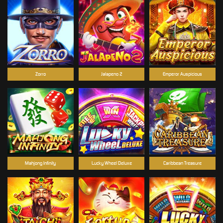
Zorro
Jalapeno 2
Emperor Auspicious
Mahjong Infinity
Lucky Wheel Deluxe
Caribbean Treasure