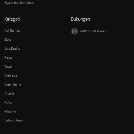
Syarat dan Ketentuan
Kategori
Dukungan
Hot Games
+6285921932449
Slots
Live Casino
Race
Togel
Olahraga
Crash Game
Arcade
Poker
E-Sports
Sabung Ayam