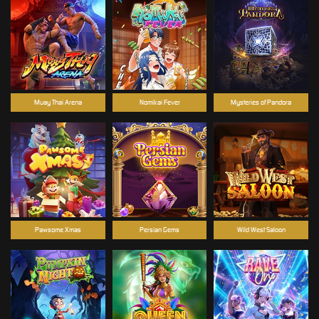
Muay Thai Arena
Nomikai Fever
Mysteries of Pandora
Pawsome Xmas
Persian Gems
Wild West Saloon