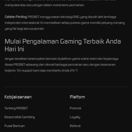
manipulasi atau kecurangan dalam mekanisme permainan.
Catatan Penting:
PRO8ET menggunakan teknologi RNG yang diaudit oleh lembaga
independen internasional. Ini memastikan setiap putaran game memiliki peluang menang
yang fair bagi semua pemain.
Mulai Pengalaman Gaming Terbaik Anda
Hari Ini
Jangan lewatkan kesempatan bermain di platform game online resmi dan terpercaya.
Akses PRO8ET sekarang dan nikmati berbagai permainan seru dengan keamanan
terjamin. Tim support kami siap membantu Anda 24/7.
Kebijaksanaan
Platform
Tentang PRO8ET
Promosi
Responsible Gambling
Loyalty
Pusat Bantuan
Referral