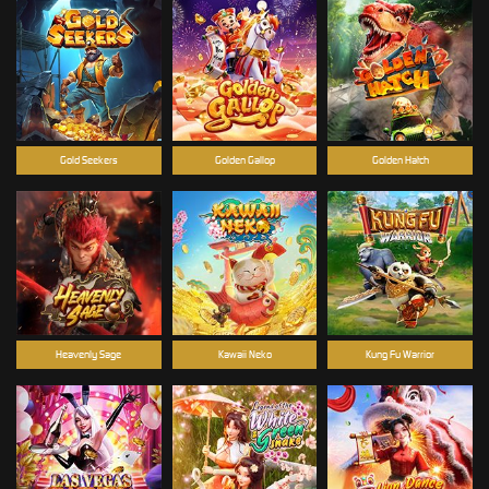
Gold Seekers
Golden Gallop
Golden Hatch
Heavenly Sage
Kawaii Neko
Kung Fu Warrior