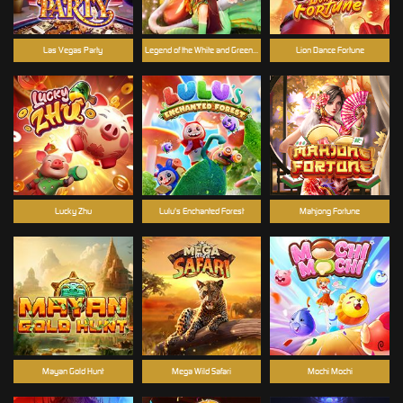
Las Vegas Party
Legend of the White and Green Snake
Lion Dance Fortune
Lucky Zhu
Lulu's Enchanted Forest
Mahjong Fortune
Mayan Gold Hunt
Mega Wild Safari
Mochi Mochi