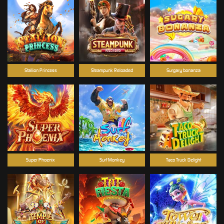
Stallion Princess
Steampunk Reloaded
Surgary bonanza
Super Phoenix
Surf Monkey
Taco Truck Delight