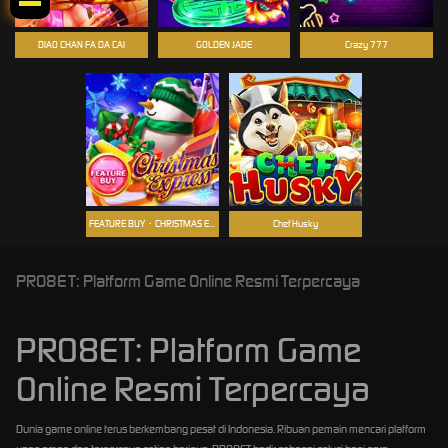
DIAO CHAN FA DA CAI
GOLDEN JADE
Crazy 777
FEATURE BUY・CHRISTMAS EXPRESS
Chef Husky
PRO8ET: Platform Game Online Resmi Terpercaya
PRO8ET: Platform Game
Online Resmi Terpercaya
Dunia game online terus berkembang pesat di Indonesia. Ribuan pemain mencari platform