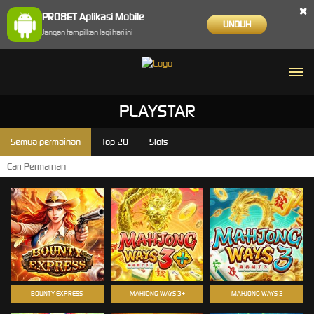
×
PRO8ET Aplikasi Mobile
UNDUH
Jangan tampilkan lagi hari ini
PLAYSTAR
Semua permainan
Top 20
Slots
BOUNTY EXPRESS
MAHJONG WAYS 3+
MAHJONG WAYS 3