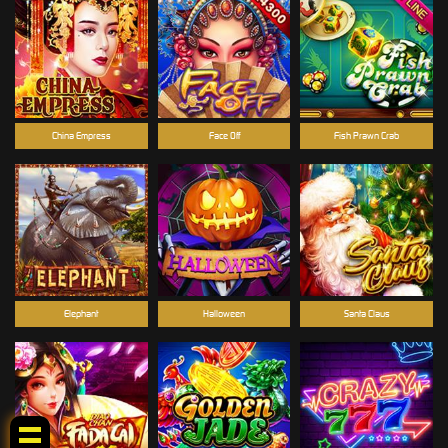
China Empress
Face Off
Fish Prawn Crab
Elephant
Halloween
Santa Claus