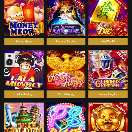
Money Meow
Madame Caroline
What The FA
Fa Fa Monkey
Rich & Happy
Glorious Kingdom