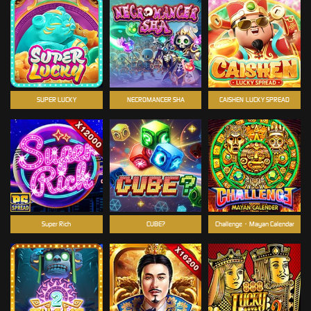
SUPER LUCKY
NECROMANCER SHA
CAISHEN-LUCKY SPREAD
Super Rich
CUBE?
Challenge・Mayan Calendar