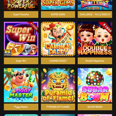
Super Powerful
SUPER GEMS
CHALLENGE・FU LU SHOU XI
Super Win
CAISHEN DADDY
Double Happiness
Piggy Master
PYRAMID OF FLAMES
SUGAR BOOM