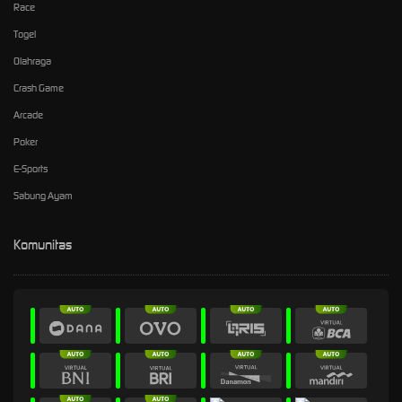
Race
Togel
Olahraga
Crash Game
Arcade
Poker
E-Sports
Sabung Ayam
Komunitas