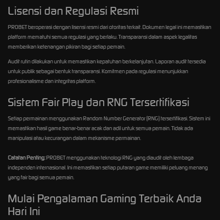
Lisensi dan Regulasi Resmi
PRO8ET beroperasi dengan lisensi resmi dari otoritas terkait. Dokumen legal ini memastikan
platform mematuhi semua regulasi yang berlaku. Transparansi dalam aspek legalitas
memberikan ketenangan pikiran bagi setiap pemain.
Audit rutin dilakukan untuk memastikan kepatuhan berkelanjutan. Laporan audit tersedia
untuk publik sebagai bentuk transparansi. Komitmen pada regulasi menunjukkan
profesionalisme dan integritas platform.
Sistem Fair Play dan RNG Tersertifikasi
Setiap permainan menggunakan Random Number Generator (RNG) tersertifikasi. Sistem ini
memastikan hasil game benar-benar acak dan adil untuk semua pemain. Tidak ada
manipulasi atau kecurangan dalam mekanisme permainan.
Catatan Penting:
PRO8ET menggunakan teknologi RNG yang diaudit oleh lembaga
independen internasional. Ini memastikan setiap putaran game memiliki peluang menang
yang fair bagi semua pemain.
Mulai Pengalaman Gaming Terbaik Anda
Hari Ini