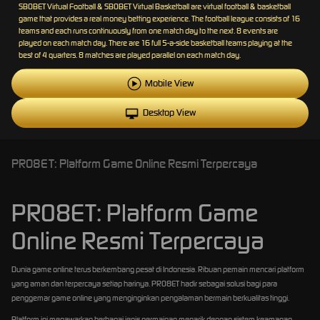
SBOBET Virtual Football & SBOBET Virtual Basketball are virtual football & basketball
game that provides a real money betting experience. The football league consists of 16
teams and each runs continuously from one match day to the next. 8 events are
played on each match day. There are 16 full 5-a-side basketball teams playing at the
best of 4 quarters. 8 matches are played parallel on each match day.
Mobile View
Desktop View
PRO8ET: Platform Game Online Resmi Terpercaya
PRO8ET: Platform Game
Online Resmi Terpercaya
Dunia game online terus berkembang pesat di Indonesia. Ribuan pemain mencari platform
yang aman dan terpercaya setiap harinya. PRO8ET hadir sebagai solusi bagi para
penggemar game online yang menginginkan pengalaman bermain berkualitas tinggi.
Platform ini menawarkan berbagai jenis permainan menarik dengan sistem keamanan