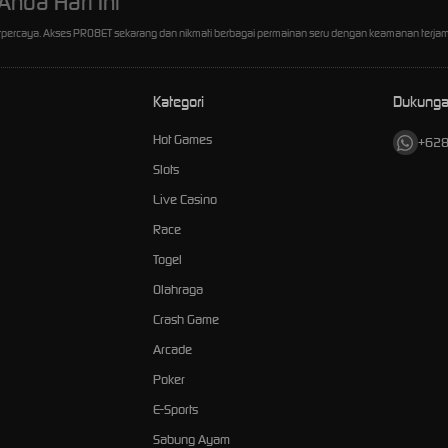
nda Hari Ini
erpercaya. Akses PRO8ET sekarang dan nikmati berbagai permainan seru dengan keamanan terja
Kategori
Dukung
Hot Games
+62
Slots
Live Casino
Race
Togel
Olahraga
Crash Game
Arcade
Poker
E-Sports
Sabung Ayam