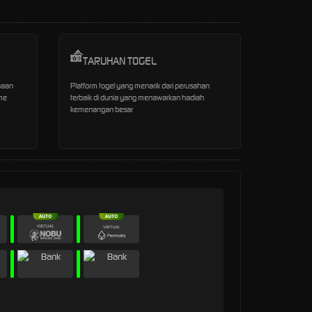
TARUHAN TOGEL
haan
Platform togel yang menarik dari perusahan
ame
terbaik di dunia yang menawarkan hadiah
kemenangan besar