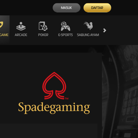
MASUK
DAFTAR
 GAME
ARCADE
POKER
E-SPORTS
SABUNG AYAM
PROMOSI