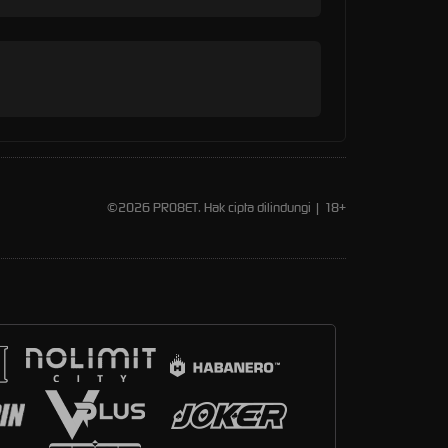
©2026 PRO8ET. Hak cipta dilindungi | 18+