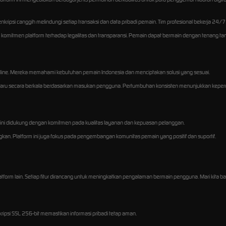
ipsi canggih melindungi setiap transaksi dan data pribadi pemain. Tim profesional bekerja 24/7
komitmen platform terhadap legalitas dan transparansi. Pemain dapat bermain dengan tenang tanp
e online. Mereka memahami kebutuhan pemain Indonesia dan menciptakan solusi yang sesuai.
 baru secara berkala berdasarkan masukan pengguna. Pertumbuhan konsisten menunjukkan keperc
si ini didukung dengan komitmen pada kualitas layanan dan kepuasan pelanggan.
n. Platform ini juga fokus pada pengembangan komunitas pemain yang positif dan suportif.
m lain. Setiap fitur dirancang untuk meningkatkan pengalaman bermain pengguna. Mari kita bahas
ripsi SSL 256-bit memastikan informasi pribadi tetap aman.