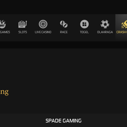
 GAMES
SLOTS
LIVE CASINO
RACE
TOGEL
OLAHRAGA
CRASH
SPADE GAMING