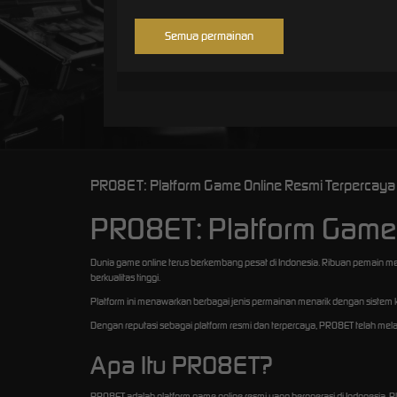
Semua permainan
PRO8ET: Platform Game Online Resmi Terpercaya
PRO8ET: Platform Game 
Dunia game online terus berkembang pesat di Indonesia. Ribuan pemain m
berkualitas tinggi.
Platform ini menawarkan berbagai jenis permainan menarik dengan sistem k
Dengan reputasi sebagai platform resmi dan terpercaya, PRO8ET telah melaya
Apa Itu PRO8ET?
PRO8ET adalah platform game online resmi yang beroperasi di Indonesia. P