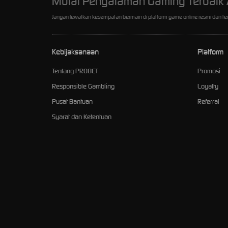
Mulai Pengalaman Gaming Terbaik A
Jangan lewatkan kesempatan bermain di platform game online resmi dan t
Kebijaksanaan
Platform
Tentang PRO8ET
Promosi
Responsible Gambling
Loyalty
Pusat Bantuan
Referral
Syarat dan Ketentuan