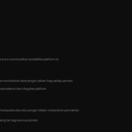
unci membuktikan kredibilitas platform ini.
tas memberikan ketenangan pikiran bagi setiap pemain.
sionalisme dan integritas platform.
da manipulasi atau kecurangan dalam mekanisme permainan.
ang fair bagi semua pemain.