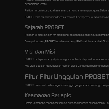
pengalaman terbaik.
Platform ini berfokus pada keamanan dan kenyamanan pengguna. Sistem enkr
PRO8ET telah mendapatkan lisensi resmi untuk beroperasi. Ini membuktikan 
Sejarah PRO8ET
Platform ini didirikan oleh tim profesional berpengalaman di industri gam
Sejak peluncuran, PRO8ET terus berkembang. Platform ini menambah fitur
Visi dan Misi
PRO8ET bertujuan menjadi platform game online terdepan di Indonesia. Vi
Misi utama adalah menyediakan hiburan digital yang aman dan menyenangka
Fitur-Fitur Unggulan PRO8ET
PRO8ET menawarkan berbagai fitur canggih yang membedakannya dari platfor
Keamanan Berlapis
Sistem keamanan canggih melindungi data dan transaksi setiap pemain. Enk