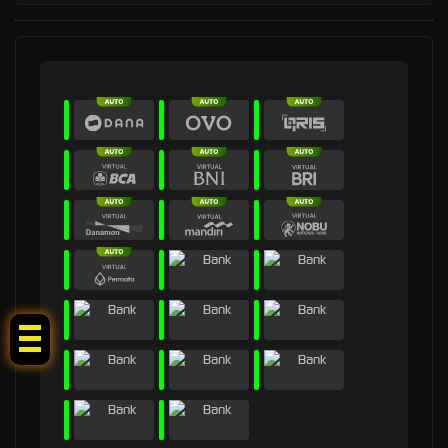
Tap Me!