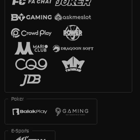
Poker
E-Sports