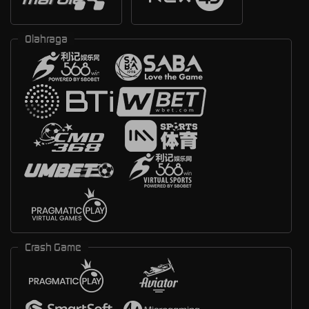
Olahraga
Crash Game