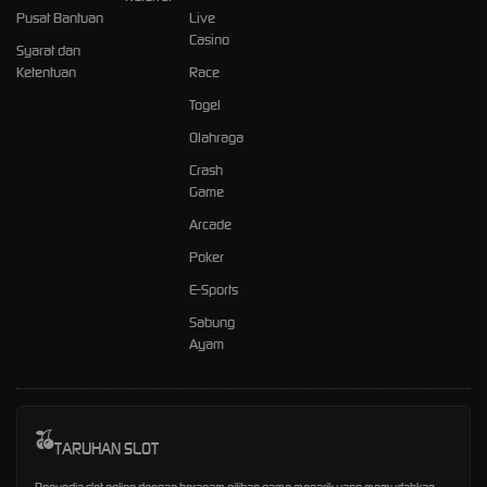
Pusat Bantuan
Live
Casino
Syarat dan
Ketentuan
Race
Togel
Olahraga
Crash
Game
Arcade
Poker
E-Sports
Sabung
Ayam
TARUHAN SLOT
Penyedia slot online dengan beragam pilihan game menarik yang memudahkan