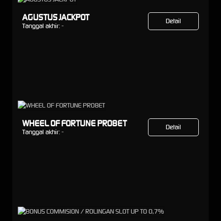
AGUSTUS JACKPOT
Detail
Tanggal akhir:
-
WHEEL OF FORTUNE PRO8ET
Detail
Tanggal akhir:
-