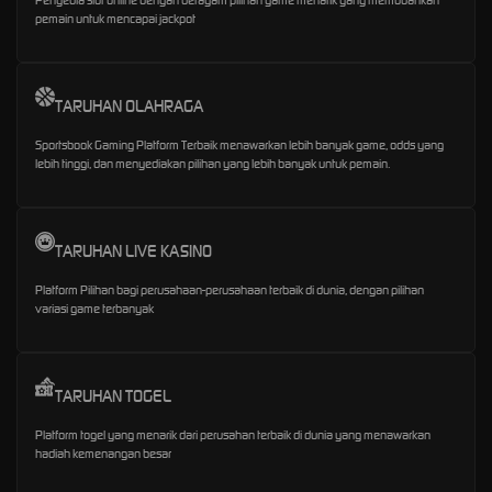
pemain untuk mencapai jackpot
TARUHAN OLAHRAGA
Sportsbook Gaming Platform Terbaik menawarkan lebih banyak game, odds yang
lebih tinggi, dan menyediakan pilihan yang lebih banyak untuk pemain.
TARUHAN LIVE KASINO
Platform Pilihan bagi perusahaan-perusahaan terbaik di dunia, dengan pilihan
variasi game terbanyak
TARUHAN TOGEL
Platform togel yang menarik dari perusahan terbaik di dunia yang menawarkan
hadiah kemenangan besar