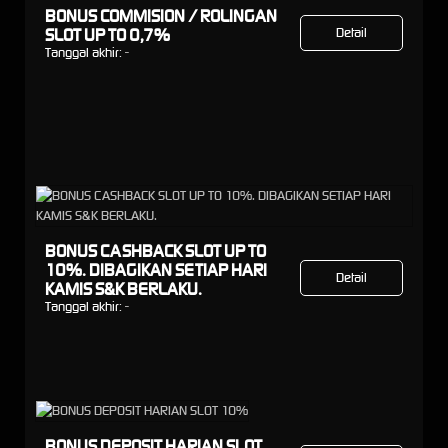
BONUS COMMISION / ROLINGAN
SLOT UP TO 0,7%
Detail
Tanggal akhir:
-
BONUS CASHBACK SLOT UP TO
10%. DIBAGIKAN SETIAP HARI
Detail
KAMIS S&K BERLAKU.
Tanggal akhir:
-
BONUS DEPOSIT HARIAN SLOT