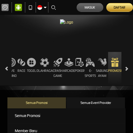
MASUK
DAFTAR
LOTS
LIVE
RACE
TOGEL
OLAHRAGA
CRASH
ARCADE
POKER
E-
SABUNG
PROMOSI
CASINO
GAME
SPORTS
AYAM
Semua Promosi
Semua Event Provider
Semua Promosi
Member Baru