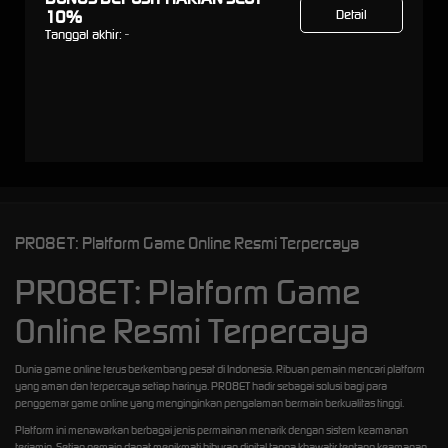
10%
Detail
Tanggal akhir:
-
PRO8ET: Platform Game Online Resmi Terpercaya
PRO8ET: Platform Game
Online Resmi Terpercaya
Dunia game online terus berkembang pesat di Indonesia. Ribuan pemain mencari platform
yang aman dan terpercaya setiap harinya. PRO8ET hadir sebagai solusi bagi para
penggemar game online yang menginginkan pengalaman bermain berkualitas tinggi.
Platform ini menawarkan berbagai jenis permainan menarik dengan sistem keamanan
terjamin. Setiap pemain dapat menikmati hiburan digital tanpa khawatir tentang keamanan