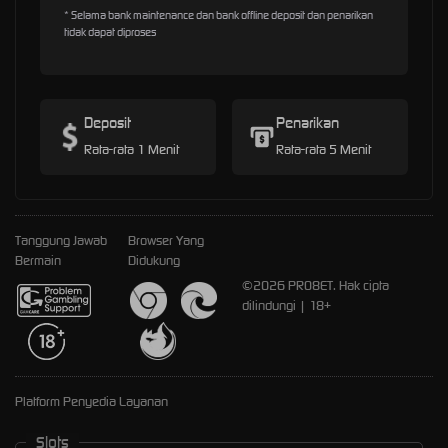
* Selama bank maintenance dan bank offline deposit dan penarikan
tidak dapat diproses
Deposit
Penarikan
Rata-rata 1 Menit
Rata-rata 5 Menit
Tanggung Jawab
Browser Yang
Bermain
Didukung
©2026 PRO8ET. Hak cipta
dilindungi | 18+
Platform Penyedia Layanan
Slots