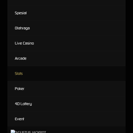
Spesial
Olahraga
Live Casino
Arcade
Slots
Poker
4D Lottery
Event