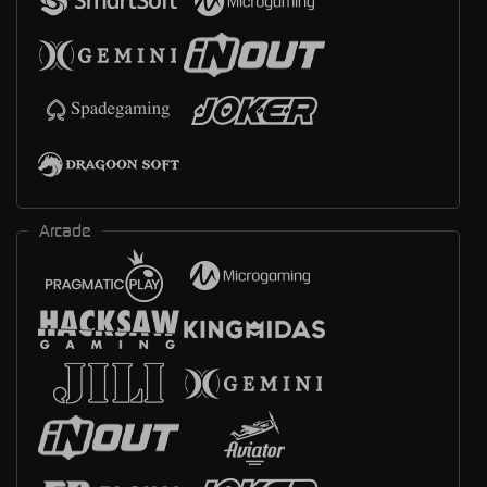
Arcade