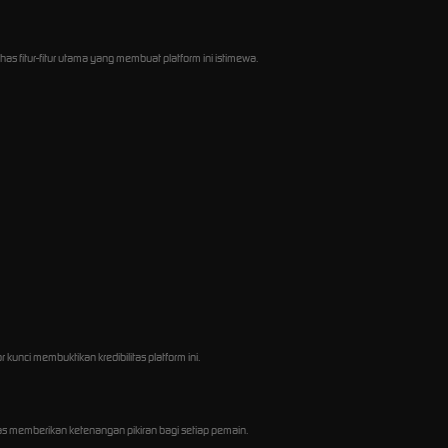
 fitur-fitur utama yang membuat platform ini istimewa.
unci membuktikan kredibilitas platform ini.
tas memberikan ketenangan pikiran bagi setiap pemain.