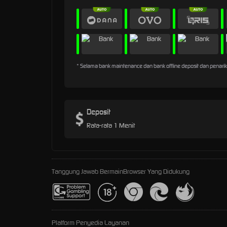
* Selama bank maintenance dan bank offline deposit dan penarik
Deposit
Rata-rata 1 Menit
Tanggung Jawab Bermain
Browser Yang Didukung
Platform Penyedia Layanan