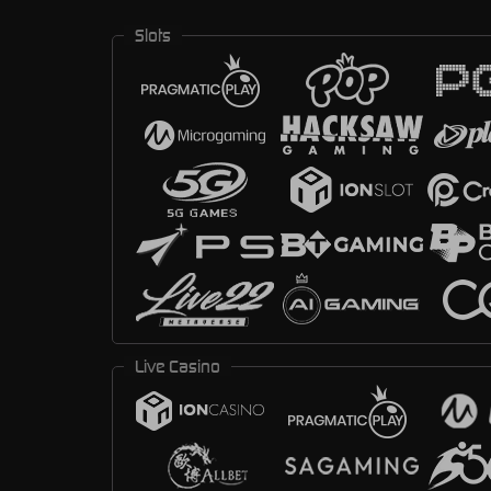
Slots
Live Casino