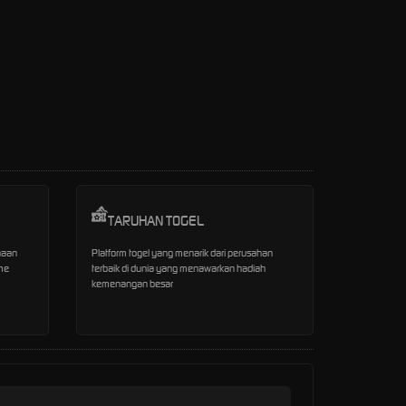
TARUHAN TOGEL
haan
Platform togel yang menarik dari perusahan
ame
terbaik di dunia yang menawarkan hadiah
kemenangan besar