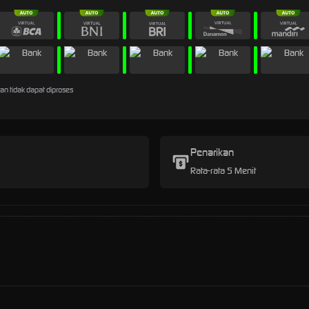
an tidak dapat diproses
Penarikan
Rata-rata 5 Menit