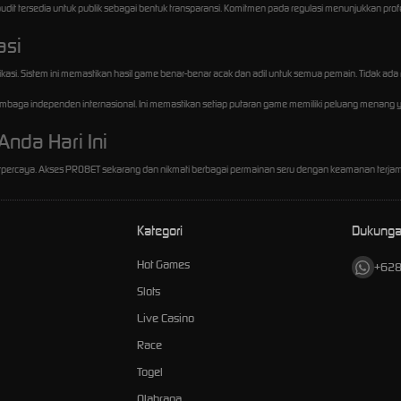
dit tersedia untuk publik sebagai bentuk transparansi. Komitmen pada regulasi menunjukkan profe
asi
asi. Sistem ini memastikan hasil game benar-benar acak dan adil untuk semua pemain. Tidak a
baga independen internasional. Ini memastikan setiap putaran game memiliki peluang menang y
nda Hari Ini
erpercaya. Akses PRO8ET sekarang dan nikmati berbagai permainan seru dengan keamanan terja
Kategori
Dukung
Hot Games
+62
Slots
Live Casino
Race
Togel
Olahraga