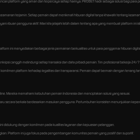
encari platform yang aman dan terpercaya setiap harinya. PRO8ET hadir sebagai solusi bagi p
eamanan terjamin. Setiap pemain dapat menikmati hiburan digital tanpa khawatir tentang keaman
ni ribuan pengguna aktif. Mari kita jelajahi lebih dalam tentang apa yang membuat platform ini i
latform ini menyediakan berbagai jenis permainan berkualitas untuk para penggemar hiburan digit
ipsi canggih melindungi setiap transaksi dan data pribadi pemain. Tim profesional bekerja 24/7
komitmen platform terhadap legalitas dan transparansi. Pemain dapat bermain dengan tenang tanp
e online. Mereka memahami kebutuhan pemain Indonesia dan menciptakan solusi yang sesuai.
 baru secara berkala berdasarkan masukan pengguna. Pertumbuhan konsisten menunjukkan keperc
si ini didukung dengan komitmen pada kualitas layanan dan kepuasan pelanggan.
n. Platform ini juga fokus pada pengembangan komunitas pemain yang positif dan suportif.