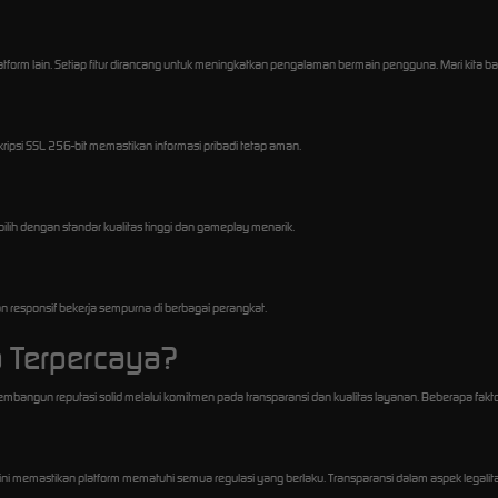
m lain. Setiap fitur dirancang untuk meningkatkan pengalaman bermain pengguna. Mari kita bahas
ripsi SSL 256-bit memastikan informasi pribadi tetap aman.
ilih dengan standar kualitas tinggi dan gameplay menarik.
 responsif bekerja sempurna di berbagai perangkat.
 Terpercaya?
ngun reputasi solid melalui komitmen pada transparansi dan kualitas layanan. Beberapa faktor k
al ini memastikan platform mematuhi semua regulasi yang berlaku. Transparansi dalam aspek legali