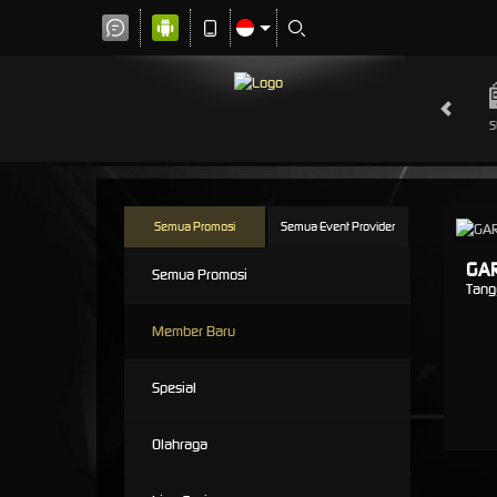
HOT GAMES
S
Semua Promosi
Semua Event Provider
GAR
Semua Promosi
Tang
Member Baru
Spesial
Olahraga