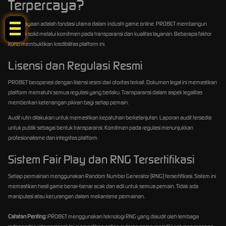
Terpercaya?
Tap Me!
Kepercayaan adalah fondasi utama dalam industri game online. PRO8ET membangun
reputasi solid melalui komitmen pada transparansi dan kualitas layanan. Beberapa faktor
kunci membuktikan kredibilitas platform ini.
Lisensi dan Regulasi Resmi
PRO8ET beroperasi dengan lisensi resmi dari otoritas terkait. Dokumen legal ini memastikan
platform mematuhi semua regulasi yang berlaku. Transparansi dalam aspek legalitas
memberikan ketenangan pikiran bagi setiap pemain.
Audit rutin dilakukan untuk memastikan kepatuhan berkelanjutan. Laporan audit tersedia
untuk publik sebagai bentuk transparansi. Komitmen pada regulasi menunjukkan
profesionalisme dan integritas platform.
Sistem Fair Play dan RNG Tersertifikasi
Setiap permainan menggunakan Random Number Generator (RNG) tersertifikasi. Sistem ini
memastikan hasil game benar-benar acak dan adil untuk semua pemain. Tidak ada
manipulasi atau kecurangan dalam mekanisme permainan.
Catatan Penting:
PRO8ET menggunakan teknologi RNG yang diaudit oleh lembaga