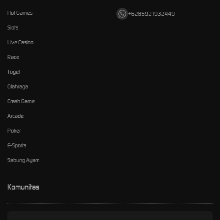
Hot Games
+6285921932449
Slots
Live Casino
Race
Togel
Olahraga
Crash Game
Arcade
Poker
E-Sports
Sabung Ayam
Komunitas