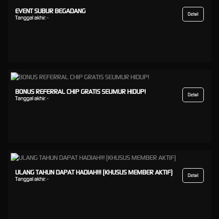
EVENT SUBUR BEGADANG
Detail
Tanggal akhir:
-
BONUS REFERRAL CHIP GRATIS SEUMUR HIDUP!
Detail
Tanggal akhir:
-
ULANG TAHUN DAPAT HADIAH!!! (KHUSUS MEMBER AKTIF)
Detail
Tanggal akhir:
-