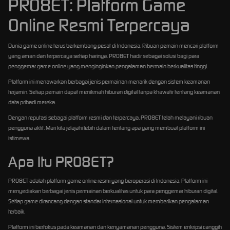
PRO8ET: Platform Game
Online Resmi Terpercaya
Dunia game online terus berkembang pesat di Indonesia. Ribuan pemain mencari platform
yang aman dan terpercaya setiap harinya. PRO8ET hadir sebagai solusi bagi para
penggemar game online yang menginginkan pengalaman bermain berkualitas tinggi.
Platform ini menawarkan berbagai jenis permainan menarik dengan sistem keamanan
terjamin. Setiap pemain dapat menikmati hiburan digital tanpa khawatir tentang keamanan
data pribadi mereka.
Dengan reputasi sebagai platform resmi dan terpercaya, PRO8ET telah melayani ribuan
pengguna aktif. Mari kita jelajahi lebih dalam tentang apa yang membuat platform ini
istimewa.
Apa Itu PRO8ET?
PRO8ET adalah platform game online resmi yang beroperasi di Indonesia. Platform ini
menyediakan berbagai jenis permainan berkualitas untuk para penggemar hiburan digital.
Setiap game dirancang dengan standar internasional untuk memberikan pengalaman
terbaik.
Platform ini berfokus pada keamanan dan kenyamanan pengguna. Sistem enkripsi canggih