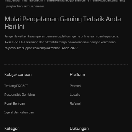
independen internasional. Ini memastikan setiap putaran game memiliki peluang menang
yang fair bagi semua pemain.
Mulai Pengalaman Gaming Terbaik Anda
Hari Ini
Jangan lewatkan kesempatan bermain di platform game online resmi dan terpercaya.
Akses PRO8ET sekarang dan nikmati berbagai permainan seru dengan keamanan
terjamin. Tim support kami siap membantu Anda 24/7.
Kebijaksanaan
Platform
Tentang PRO8ET
Promosi
Responsible Gambling
Loyalty
Pusat Bantuan
Referral
Syarat dan Ketentuan
Kategori
Dukungan